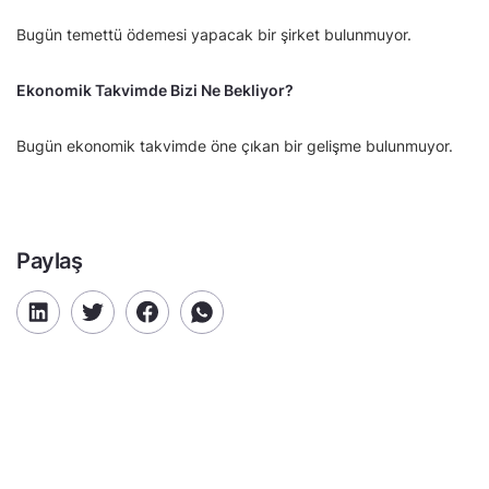
Bugün temettü ödemesi yapacak bir şirket bulunmuyor.
Ekonomik Takvimde Bizi Ne Bekliyor?
Bugün ekonomik takvimde öne çıkan bir gelişme bulunmuyor.
Paylaş