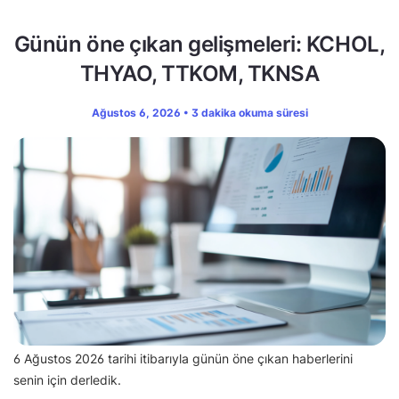
Günün öne çıkan gelişmeleri: KCHOL,
THYAO, TTKOM, TKNSA
Ağustos 6, 2026 • 3 dakika okuma süresi
6 Ağustos 2026 tarihi itibarıyla günün öne çıkan haberlerini
senin için derledik.