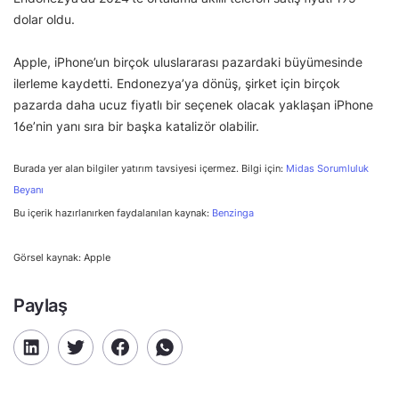
dolar oldu.
Apple, iPhone’un birçok uluslararası pazardaki büyümesinde
ilerleme kaydetti. Endonezya’ya dönüş, şirket için birçok
pazarda daha ucuz fiyatlı bir seçenek olacak yaklaşan iPhone
16e’nin yanı sıra bir başka katalizör olabilir.
Burada yer alan bilgiler yatırım tavsiyesi içermez. Bilgi için:
Midas Sorumluluk
Beyanı
Bu içerik hazırlanırken faydalanılan kaynak:
Benzinga
Görsel kaynak: Apple
Paylaş