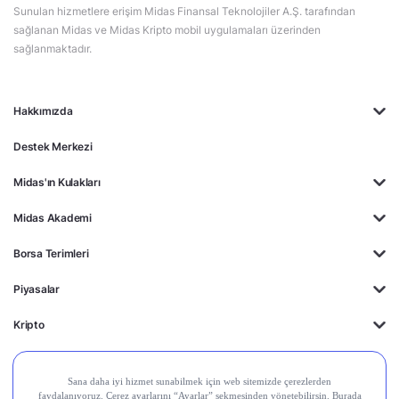
Sunulan hizmetlere erişim Midas Finansal Teknolojiler A.Ş. tarafından
sağlanan Midas ve Midas Kripto mobil uygulamaları üzerinden
sağlanmaktadır.
Hakkımızda
Destek Merkezi
Midas'ın Kulakları
Midas Akademi
Borsa Terimleri
Piyasalar
Kripto
Ayrıcalıklar