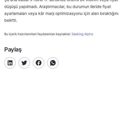
düşüşü yapılmadı. Araştırmacılar, bu durumun ileride fiyat
ayarlamaları veya kâr marjı optimizasyonu için alan bıraktığını
belirtti.
Bu içerik hazırlanırken faydalanılan kaynaklar:
Seeking Alpha
Paylaş