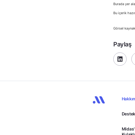
Burada yer ala
Bu içerik hazı
Görsel kaynak
Paylaş