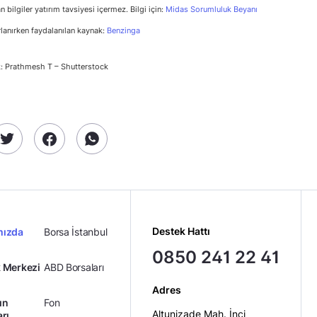
n bilgiler yatırım tavsiyesi içermez. Bilgi için:
Midas Sorumluluk Beyanı
rlanırken faydalanılan kaynak:
Benzinga
: Prathmesh T – Shutterstock