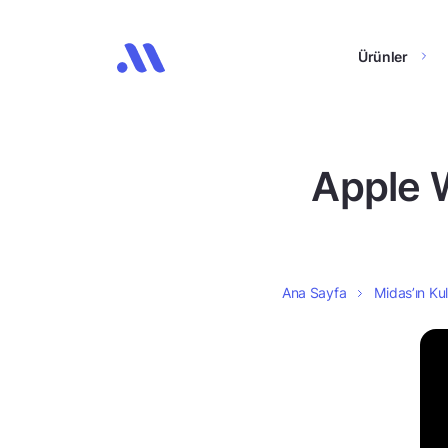
Ürünler
Apple 
Ana Sayfa
Midas’ın Kul