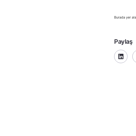
Burada yer ala
Paylaş