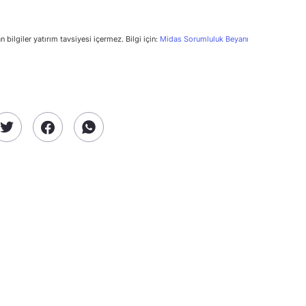
n bilgiler yatırım tavsiyesi içermez. Bilgi için:
Midas Sorumluluk Beyanı