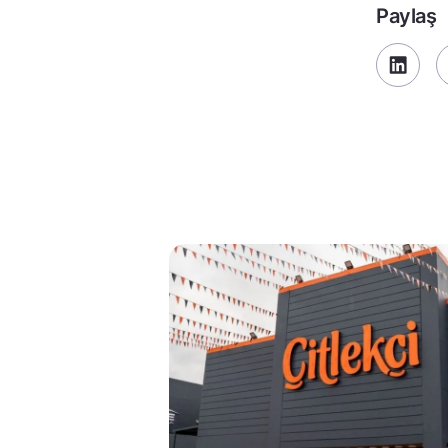
Paylaş