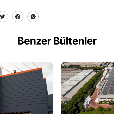
Benzer Bültenler