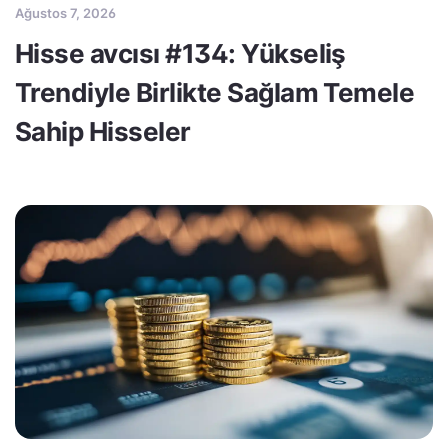
Ağustos 7, 2026
Hisse avcısı #134: Yükseliş
Trendiyle Birlikte Sağlam Temele
Sahip Hisseler