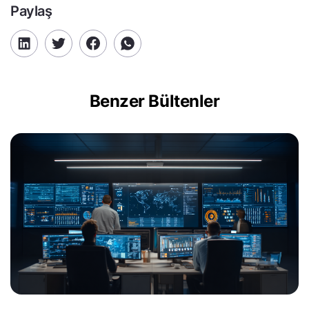
Paylaş
Benzer Bültenler