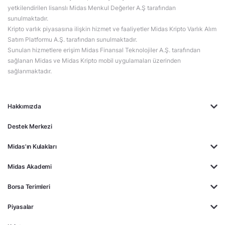
yetkilendirilen lisanslı Midas Menkul Değerler A.Ş tarafından
sunulmaktadır.
Kripto varlık piyasasına ilişkin hizmet ve faaliyetler Midas Kripto Varlık Alım
Satım Platformu A.Ş. tarafından sunulmaktadır.
Sunulan hizmetlere erişim Midas Finansal Teknolojiler A.Ş. tarafından
sağlanan Midas ve Midas Kripto mobil uygulamaları üzerinden
sağlanmaktadır.
Hakkımızda
Destek Merkezi
Midas'ın Kulakları
Midas Akademi
Borsa Terimleri
Piyasalar