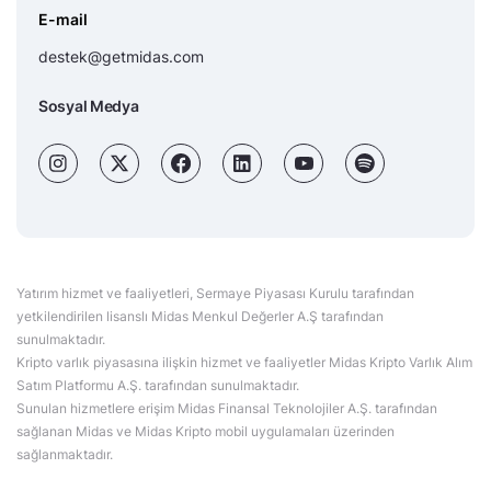
E-mail
destek@getmidas.com
Sosyal Medya
Yatırım hizmet ve faaliyetleri, Sermaye Piyasası Kurulu tarafından
yetkilendirilen lisanslı Midas Menkul Değerler A.Ş tarafından
sunulmaktadır.
Kripto varlık piyasasına ilişkin hizmet ve faaliyetler Midas Kripto Varlık Alım
Satım Platformu A.Ş. tarafından sunulmaktadır.
Sunulan hizmetlere erişim Midas Finansal Teknolojiler A.Ş. tarafından
sağlanan Midas ve Midas Kripto mobil uygulamaları üzerinden
sağlanmaktadır.