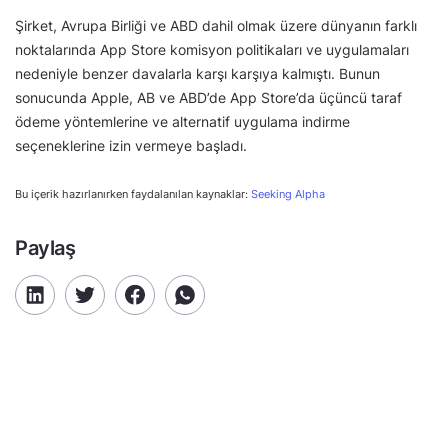
Şirket, Avrupa Birliği ve ABD dahil olmak üzere dünyanın farklı
noktalarında App Store komisyon politikaları ve uygulamaları
nedeniyle benzer davalarla karşı karşıya kalmıştı. Bunun
sonucunda Apple, AB ve ABD’de App Store’da üçüncü taraf
ödeme yöntemlerine ve alternatif uygulama indirme
seçeneklerine izin vermeye başladı.
Bu içerik hazırlanırken faydalanılan kaynaklar:
Seeking Alpha
Paylaş