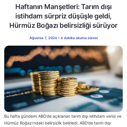
Haftanın Manşetleri: Tarım dışı
istihdam sürpriz düşüşle geldi,
Hürmüz Boğazı belirsizliği sürüyor
Ağustos 7, 2026 • 6 dakika okuma süresi
Bu hafta gündemi ABD’de açıklanan tarım dışı istihdam verisi ve
Hürmüz Boğazı’ndaki belirsizlik belirledi. ABD’de tarım dışı