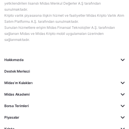
yetkilendirilen lisanslı Midas Menkul Değerler A.Ş tarafından
sunulmaktadır.
Kripto varlık piyasasına ilişkin hizmet ve faaliyetler Midas Kripto Varlık Alım
Satım Platformu A.Ş. tarafından sunulmaktadır.
Sunulan hizmetlere erişim Midas Finansal Teknolojiler A.Ş. tarafından
sağlanan Midas ve Midas Kripto mobil uygulamaları üzerinden
sağlanmaktadır.
Hakkımızda
Destek Merkezi
Midas'ın Kulakları
Midas Akademi
Borsa Terimleri
Piyasalar
Kripto