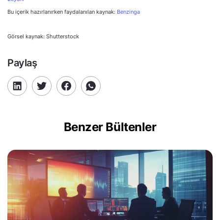
Bu içerik hazırlanırken faydalanılan kaynak:
Benzinga
Görsel kaynak: Shutterstock
Paylaş
Benzer Bültenler