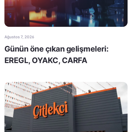
Ağustos 7, 2026
Günün öne çıkan gelişmeleri:
EREGL, OYAKC, CARFA