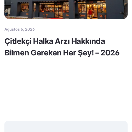
Ağustos 6, 2026
Çitlekçi Halka Arzı Hakkında
Bilmen Gereken Her Şey! – 2026