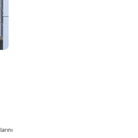
larını