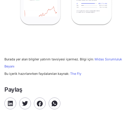
Burada yer alan bilgiler yatırım tavsiyesi içermez. Bilgi için:
Midas Sorumluluk
Beyanı
Bu içerik hazırlanırken faydalanılan kaynak:
The Fly
Paylaş