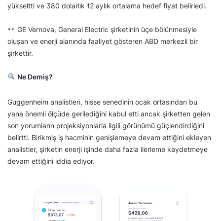
yükseltti ve 380 dolarlık 12 aylık ortalama hedef fiyat belirledi.
GE Vernova, General Electric şirketinin üçe bölünmesiyle
oluşan ve enerji alanında faaliyet gösteren ABD merkezli bir
şirkettir.
Ne Demiş?
Guggenheim analistleri, hisse senedinin ocak ortasından bu
yana önemli ölçüde gerilediğini kabul etti ancak şirketten gelen
son yorumların projeksiyonlarla ilgili görünümü güçlendirdiğini
belirtti. Birikmiş iş hacminin genişlemeye devam ettiğini ekleyen
analistler, şirketin enerji işinde daha fazla ilerleme kaydetmeye
devam ettiğini iddia ediyor.