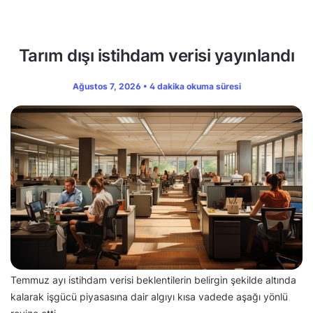
Tarım dışı istihdam verisi yayınlandı
Ağustos 7, 2026 • 4 dakika okuma süresi
Temmuz ayı istihdam verisi beklentilerin belirgin şekilde altında
kalarak işgücü piyasasına dair algıyı kısa vadede aşağı yönlü