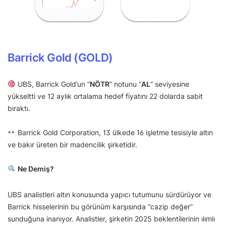
Barrick Gold (GOLD)
UBS, Barrick Gold’un “
NÖTR
” notunu “
AL
” seviyesine
yükseltti ve 12 aylık ortalama hedef fiyatını 22 dolarda sabit
bıraktı.
Barrick Gold Corporation, 13 ülkede 16 işletme tesisiyle altın
ve bakır üreten bir madencilik şirketidir.
Ne Demiş?
UBS analistleri altın konusunda yapıcı tutumunu sürdürüyor ve
Barrick hisselerinin bu görünüm karşısında “cazip değer”
sunduğuna inanıyor. Analistler, şirketin 2025 beklentilerinin ılımlı