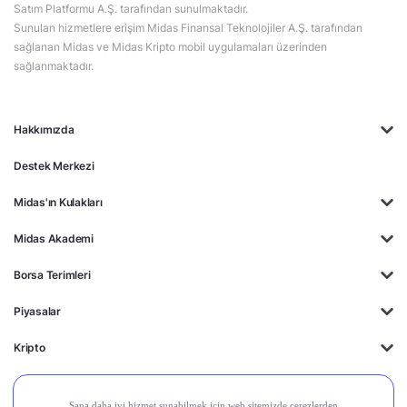
Satım Platformu A.Ş. tarafından sunulmaktadır.
Sunulan hizmetlere erişim Midas Finansal Teknolojiler A.Ş. tarafından
sağlanan Midas ve Midas Kripto mobil uygulamaları üzerinden
sağlanmaktadır.
Hakkımızda
Destek Merkezi
Midas'ın Kulakları
Midas Akademi
Borsa Terimleri
Piyasalar
Kripto
Ayrıcalıklar