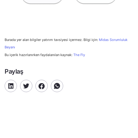
Burada yer alan bilgiler yatırım tavsiyesi içermez. Bilgi için:
Midas Sorumluluk
Beyanı
Bu içerik hazırlanırken faydalanılan kaynak:
The Fly
Paylaş