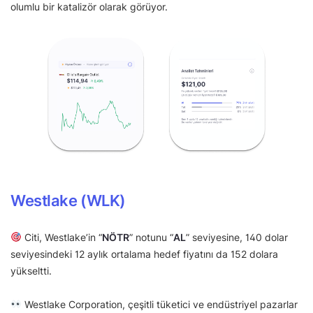
olumlu bir katalizör olarak görüyor.
Westlake (WLK)
Citi, Westlake’in “
NÖTR
” notunu “
AL
” seviyesine, 140 dolar
seviyesindeki 12 aylık ortalama hedef fiyatını da 152 dolara
yükseltti.
Westlake Corporation, çeşitli tüketici ve endüstriyel pazarlar