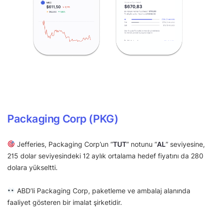
Packaging Corp (PKG)
Jefferies, Packaging Corp’un “
TUT
” notunu “
AL
” seviyesine,
215 dolar seviyesindeki 12 aylık ortalama hedef fiyatını da 280
dolara yükseltti.
ABD’li Packaging Corp, paketleme ve ambalaj alanında
faaliyet gösteren bir imalat şirketidir.