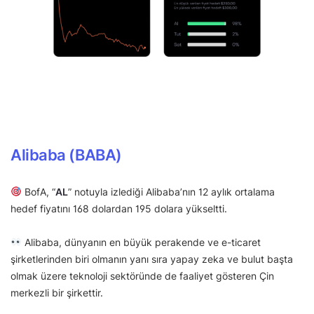
Alibaba (BABA)
BofA, “
AL
” notuyla izlediği Alibaba’nın 12 aylık ortalama
hedef fiyatını 168 dolardan 195 dolara yükseltti.
Alibaba, dünyanın en büyük perakende ve e-ticaret
şirketlerinden biri olmanın yanı sıra yapay zeka ve bulut başta
olmak üzere teknoloji sektöründe de faaliyet gösteren Çin
merkezli bir şirkettir.