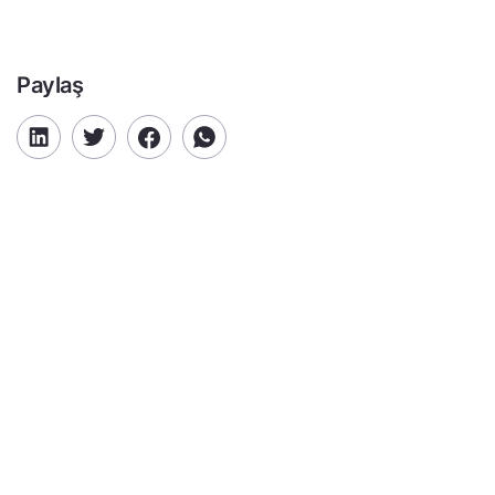
Paylaş