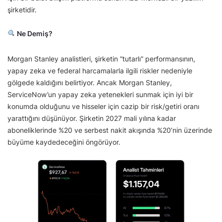
şirketidir.
Ne Demiş?
Morgan Stanley analistleri, şirketin “tutarlı” performansının,
yapay zeka ve federal harcamalarla ilgili riskler nedeniyle
gölgede kaldığını belirtiyor. Ancak Morgan Stanley,
ServiceNow’un yapay zeka yetenekleri sunmak için iyi bir
konumda olduğunu ve hisseler için cazip bir risk/getiri oranı
yarattığını düşünüyor. Şirketin 2027 mali yılına kadar
aboneliklerinde %20 ve serbest nakit akışında %20’nin üzerinde
büyüme kaydedeceğini öngörüyor.