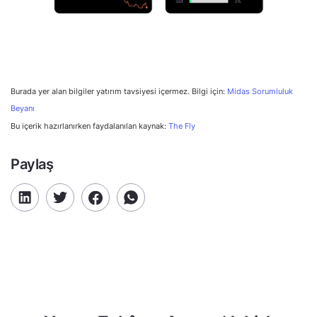
Burada yer alan bilgiler yatırım tavsiyesi içermez. Bilgi için:
Midas Sorumluluk
Beyanı
Bu içerik hazırlanırken faydalanılan kaynak:
The Fly
Paylaş