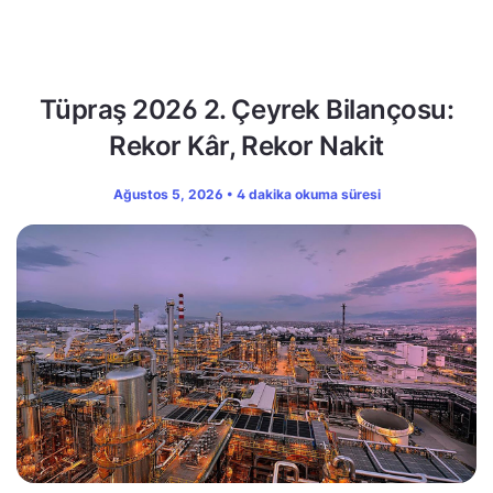
Tüpraş 2026 2. Çeyrek Bilançosu:
Rekor Kâr, Rekor Nakit
Ağustos 5, 2026 • 4 dakika okuma süresi