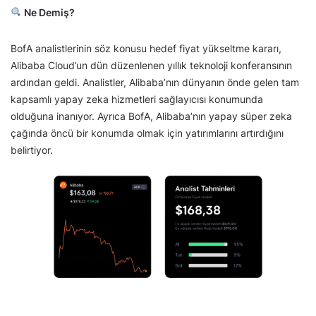
Ne Demiş?
BofA analistlerinin söz konusu hedef fiyat yükseltme kararı,
Alibaba Cloud’un dün düzenlenen yıllık teknoloji konferansının
ardından geldi. Analistler, Alibaba’nın dünyanın önde gelen tam
kapsamlı yapay zeka hizmetleri sağlayıcısı konumunda
olduğuna inanıyor. Ayrıca BofA, Alibaba’nın yapay süper zeka
çağında öncü bir konumda olmak için yatırımlarını artırdığını
belirtiyor.