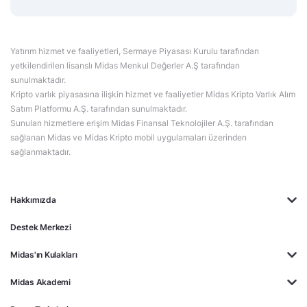
Yatırım hizmet ve faaliyetleri, Sermaye Piyasası Kurulu tarafından
yetkilendirilen lisanslı Midas Menkul Değerler A.Ş tarafından
sunulmaktadır.
Kripto varlık piyasasına ilişkin hizmet ve faaliyetler Midas Kripto Varlık Alım
Satım Platformu A.Ş. tarafından sunulmaktadır.
Sunulan hizmetlere erişim Midas Finansal Teknolojiler A.Ş. tarafından
sağlanan Midas ve Midas Kripto mobil uygulamaları üzerinden
sağlanmaktadır.
Hakkımızda
Destek Merkezi
Midas'ın Kulakları
Midas Akademi