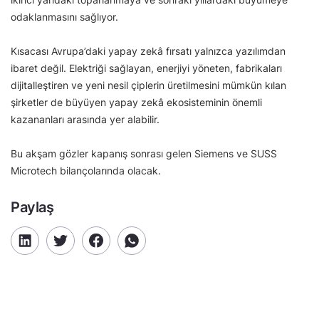
odaklanmasını sağlıyor.
Kısacası Avrupa’daki yapay zekâ fırsatı yalnızca yazılımdan
ibaret değil. Elektriği sağlayan, enerjiyi yöneten, fabrikaları
dijitalleştiren ve yeni nesil çiplerin üretilmesini mümkün kılan
şirketler de büyüyen yapay zekâ ekosisteminin önemli
kazananları arasında yer alabilir.
Bu akşam gözler kapanış sonrası gelen Siemens ve SUSS
Microtech bilançolarında olacak.
Paylaş