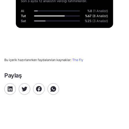
Bu içerik hazırlanırken faydalanılan kaynaklar:
The Fly
Paylaş