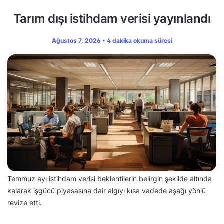
Tarım dışı istihdam verisi yayınlandı
Ağustos 7, 2026 • 4 dakika okuma süresi
Temmuz ayı istihdam verisi beklentilerin belirgin şekilde altında
kalarak işgücü piyasasına dair algıyı kısa vadede aşağı yönlü
revize etti.