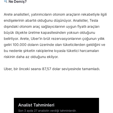
Ne Demiş?
Arete analistleri, yatırımcıların otonom araçların rekabetiyle ilgili
endişelerinin abartılı olduğunu düşünüyor. Analistler, Tesla
dışındaki otonom araç sağlayıcılarının uygun fiyatlı araçları
büyük ölçekte üretme kapasitesinden yoksun olduğunu
belirtiyor. Arete, Uber’in brüt rezervasyonlarının çoğunun yıllık
geliri 100.000 doların üzerinde olan tüketicilerden geldiğini ve
bu nedenle şirketin rakiplerine kıyasla tüketici harcamaları
riskinin daha az olduğunu ekliyor.
Uber, bir önceki seansı 87,57 dolar seviyesinde tamamladı.