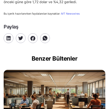
önceki güne göre 1,72 dolar ve %4,32 geriledi.
Bu içerik hazırlanırken faydalanılan kaynaklar:
MT Newswires
Paylaş
Benzer Bültenler