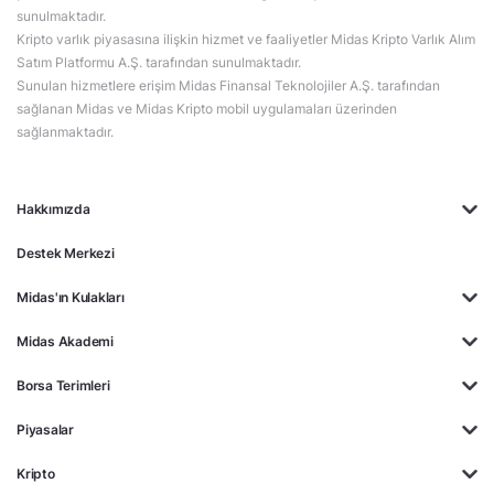
sunulmaktadır.
Kripto varlık piyasasına ilişkin hizmet ve faaliyetler Midas Kripto Varlık Alım
Satım Platformu A.Ş. tarafından sunulmaktadır.
Sunulan hizmetlere erişim Midas Finansal Teknolojiler A.Ş. tarafından
sağlanan Midas ve Midas Kripto mobil uygulamaları üzerinden
sağlanmaktadır.
Hakkımızda
Destek Merkezi
Midas'ın Kulakları
Midas Akademi
Borsa Terimleri
Piyasalar
Kripto