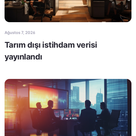
Ağustos 7, 2026
Tarım dışı istihdam verisi
yayınlandı