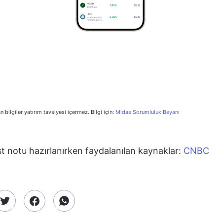
n bilgiler yatırım tavsiyesi içermez. Bilgi için:
Midas Sorumluluk Beyanı
st notu hazırlanırken faydalanılan kaynaklar:
CNBC