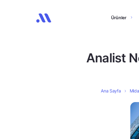
Ürünler
Analist N
Ana Sayfa
Midas