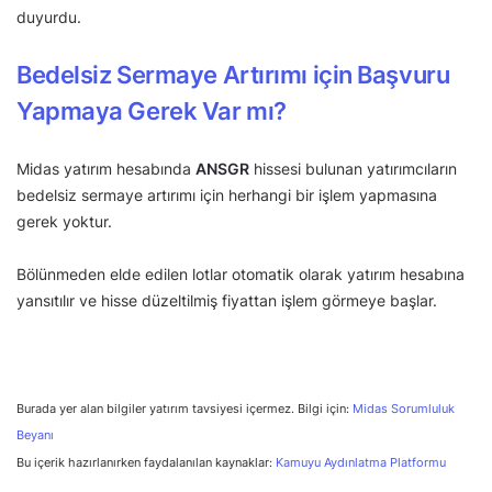
duyurdu.
Bedelsiz Sermaye Artırımı için Başvuru
Yapmaya Gerek Var mı?
Midas yatırım hesabında
ANSGR
hissesi bulunan yatırımcıların
bedelsiz sermaye artırımı için herhangi bir işlem yapmasına
gerek yoktur.
Bölünmeden elde edilen lotlar otomatik olarak yatırım hesabına
yansıtılır ve hisse düzeltilmiş fiyattan işlem görmeye başlar.
Burada yer alan bilgiler yatırım tavsiyesi içermez. Bilgi için:
Midas Sorumluluk
Beyanı
Bu içerik hazırlanırken faydalanılan kaynaklar:
Kamuyu Aydınlatma Platformu