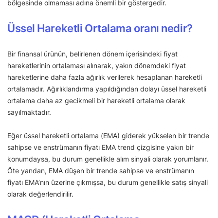
bölgesinde olmaması adına önemli bir göstergedir.
Üssel Hareketli Ortalama oranı nedir?
Bir finansal ürünün, belirlenen dönem içerisindeki fiyat
hareketlerinin ortalaması alınarak, yakın dönemdeki fiyat
hareketlerine daha fazla ağırlık verilerek hesaplanan hareketli
ortalamadır. Ağırlıklandırma yapıldığından dolayı üssel hareketli
ortalama daha az gecikmeli bir hareketli ortalama olarak
sayılmaktadır.
Eğer üssel hareketli ortalama (EMA) giderek yükselen bir trende
sahipse ve enstrümanın fiyatı EMA trend çizgisine yakın bir
konumdaysa, bu durum genellikle alım sinyali olarak yorumlanır.
Öte yandan, EMA düşen bir trende sahipse ve enstrümanın
fiyatı EMA’nın üzerine çıkmışsa, bu durum genellikle satış sinyali
olarak değerlendirilir.