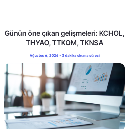
Günün öne çıkan gelişmeleri: KCHOL,
THYAO, TTKOM, TKNSA
Ağustos 6, 2026 • 3 dakika okuma süresi