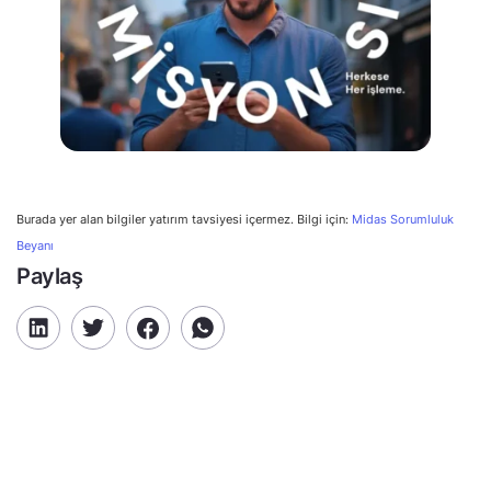
Burada yer alan bilgiler yatırım tavsiyesi içermez. Bilgi için:
Midas Sorumluluk
Beyanı
Paylaş