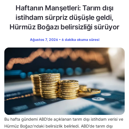
Haftanın Manşetleri: Tarım dışı
istihdam sürpriz düşüşle geldi,
Hürmüz Boğazı belirsizliği sürüyor
Ağustos 7, 2026 • 6 dakika okuma süresi
Bu hafta gündemi ABD’de açıklanan tarım dışı istihdam verisi ve
Hürmüz Boğazı’ndaki belirsizlik belirledi. ABD’de tarım dışı