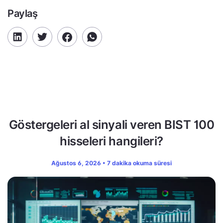
Paylaş
Göstergeleri al sinyali veren BIST 100
hisseleri hangileri?
Ağustos 6, 2026 • 7 dakika okuma süresi