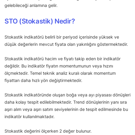
gelebileceği anlamına gelir.
STO (Stokastik) Nedir?
Stokastik indikatörü belirli bir periyod içerisinde yüksek ve
düşük değerlerin mevcut fiyata olan yakınlığını göstermektedir.
Stokastik indikatörü hacim ve fiyatı takip eden bir indikatör
değildir. Bu indikatör fiyatın momentumunun veya hızını
ölçmektedir. Temel teknik analiz kuralı olarak momentum
fiyattan daha hızlı yön değiştirmektedir.
Stokastik indikatöründe oluşan boğa veya ayı piyasası dönüşleri
daha kolay tespit edilebilmektedir. Trend dönüşlerinin yanı sıra
aşırı alım veya aşırı satım seviyelerinin de tespit edilmesinde bu
indikatör kullanılmaktadır.
Stokastik değerini ölçerken 2 değer bulunur.