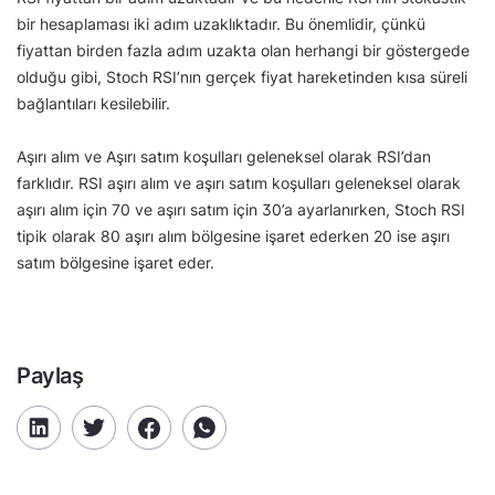
bir hesaplaması iki adım uzaklıktadır. Bu önemlidir, çünkü
fiyattan birden fazla adım uzakta olan herhangi bir göstergede
olduğu gibi, Stoch RSI’nın gerçek fiyat hareketinden kısa süreli
bağlantıları kesilebilir.
Aşırı alım ve Aşırı satım koşulları geleneksel olarak RSI’dan
farklıdır. RSI aşırı alım ve aşırı satım koşulları geleneksel olarak
aşırı alım için 70 ve aşırı satım için 30’a ayarlanırken, Stoch RSI
tipik olarak 80 aşırı alım bölgesine işaret ederken 20 ise aşırı
satım bölgesine işaret eder.
Paylaş