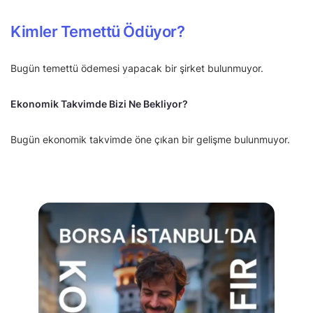
Kimler Temettü Ödüyor?
Bugün temettü ödemesi yapacak bir şirket bulunmuyor.
Ekonomik Takvimde Bizi Ne Bekliyor?
Bugün ekonomik takvimde öne çıkan bir gelişme bulunmuyor.