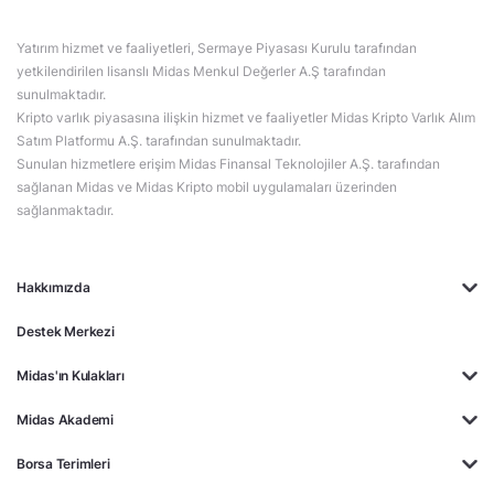
Yatırım hizmet ve faaliyetleri, Sermaye Piyasası Kurulu tarafından
yetkilendirilen lisanslı Midas Menkul Değerler A.Ş tarafından
sunulmaktadır.
Kripto varlık piyasasına ilişkin hizmet ve faaliyetler Midas Kripto Varlık Alım
Satım Platformu A.Ş. tarafından sunulmaktadır.
Sunulan hizmetlere erişim Midas Finansal Teknolojiler A.Ş. tarafından
sağlanan Midas ve Midas Kripto mobil uygulamaları üzerinden
sağlanmaktadır.
Hakkımızda
Destek Merkezi
Midas'ın Kulakları
Midas Akademi
Borsa Terimleri