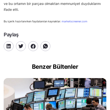
ve bu ortamın bir parçası olmaktan memnuniyet duyduklarını
ifade etti.
Bu içerik hazırlanırken faydalanılan kaynaklar:
marketscreener.com
Paylaş
Benzer Bültenler