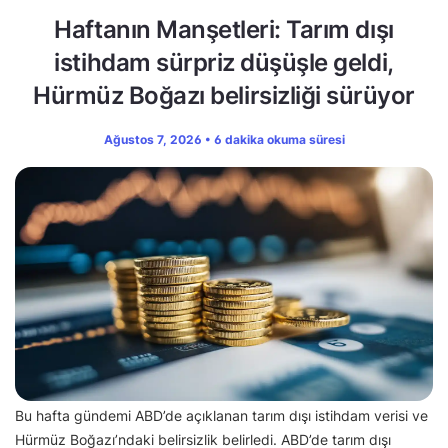
Haftanın Manşetleri: Tarım dışı
istihdam sürpriz düşüşle geldi,
Hürmüz Boğazı belirsizliği sürüyor
Ağustos 7, 2026 • 6 dakika okuma süresi
Bu hafta gündemi ABD’de açıklanan tarım dışı istihdam verisi ve
Hürmüz Boğazı’ndaki belirsizlik belirledi. ABD’de tarım dışı