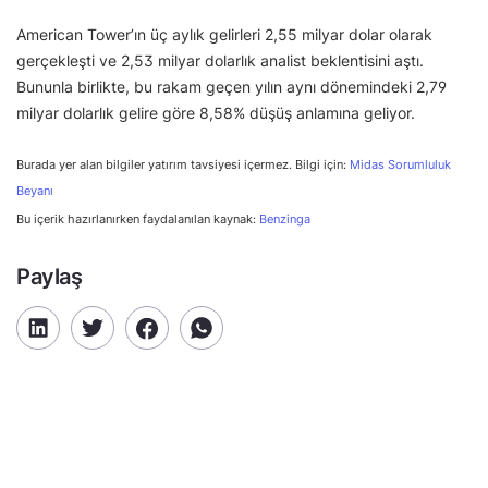
American Tower’ın üç aylık gelirleri 2,55 milyar dolar olarak
gerçekleşti ve 2,53 milyar dolarlık analist beklentisini aştı.
Bununla birlikte, bu rakam geçen yılın aynı dönemindeki 2,79
milyar dolarlık gelire göre 8,58% düşüş anlamına geliyor.
Burada yer alan bilgiler yatırım tavsiyesi içermez. Bilgi için:
Midas Sorumluluk
Beyanı
Bu içerik hazırlanırken faydalanılan kaynak:
Benzinga
Paylaş