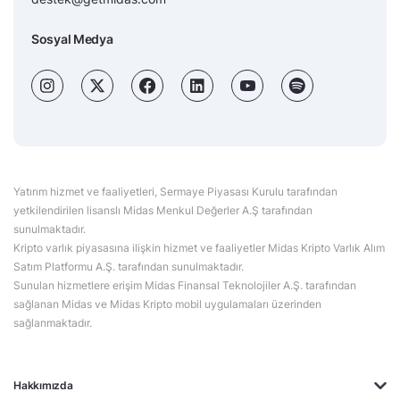
Sosyal Medya
Yatırım hizmet ve faaliyetleri, Sermaye Piyasası Kurulu tarafından
yetkilendirilen lisanslı Midas Menkul Değerler A.Ş tarafından
sunulmaktadır.
Kripto varlık piyasasına ilişkin hizmet ve faaliyetler Midas Kripto Varlık Alım
Satım Platformu A.Ş. tarafından sunulmaktadır.
Sunulan hizmetlere erişim Midas Finansal Teknolojiler A.Ş. tarafından
sağlanan Midas ve Midas Kripto mobil uygulamaları üzerinden
sağlanmaktadır.
Hakkımızda