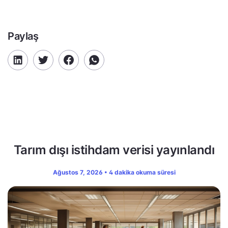
Paylaş
Tarım dışı istihdam verisi yayınlandı
Ağustos 7, 2026 • 4 dakika okuma süresi