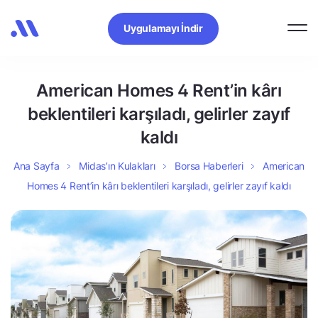
Uygulamayı İndir
American Homes 4 Rent’in kârı
beklentileri karşıladı, gelirler zayıf
kaldı
Ana Sayfa
Midas’ın Kulakları
Borsa Haberleri
American
Homes 4 Rent’in kârı beklentileri karşıladı, gelirler zayıf kaldı