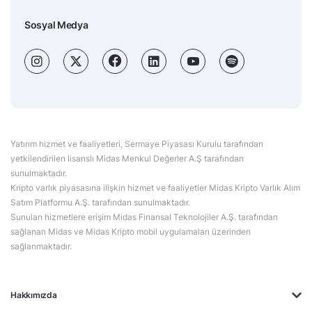
Sosyal Medya
Yatırım hizmet ve faaliyetleri, Sermaye Piyasası Kurulu tarafından
yetkilendirilen lisanslı Midas Menkul Değerler A.Ş tarafından
sunulmaktadır.
Kripto varlık piyasasına ilişkin hizmet ve faaliyetler Midas Kripto Varlık Alım
Satım Platformu A.Ş. tarafından sunulmaktadır.
Sunulan hizmetlere erişim Midas Finansal Teknolojiler A.Ş. tarafından
sağlanan Midas ve Midas Kripto mobil uygulamaları üzerinden
sağlanmaktadır.
Hakkımızda