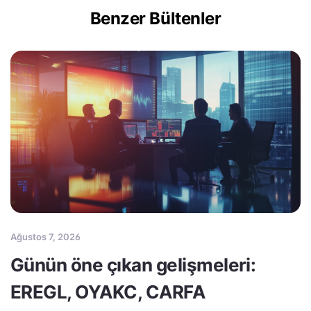
Benzer Bültenler
Ağustos 7, 2026
Günün öne çıkan gelişmeleri:
EREGL, OYAKC, CARFA