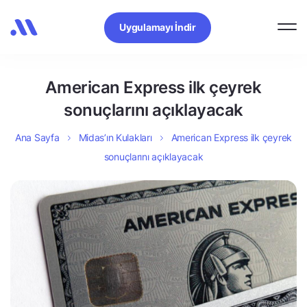
Uygulamayı İndir
American Express ilk çeyrek
sonuçlarını açıklayacak
Ana Sayfa
Midas’ın Kulakları
American Express ilk çeyrek
sonuçlarını açıklayacak