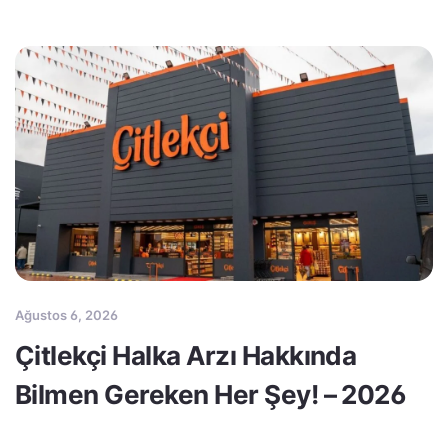
Ağustos 6, 2026
Çitlekçi Halka Arzı Hakkında
Bilmen Gereken Her Şey! – 2026