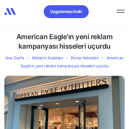
Uygulamayı İndir
American Eagle’ın yeni reklam
kampanyası hisseleri uçurdu
Ana Sayfa
Midas’ın Kulakları
Borsa Haberleri
American
Eagle’ın yeni reklam kampanyası hisseleri uçurdu