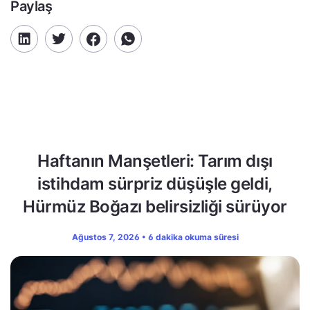
Paylaş
Haftanın Manşetleri: Tarım dışı
istihdam sürpriz düşüşle geldi,
Hürmüz Boğazı belirsizliği sürüyor
Ağustos 7, 2026 • 6 dakika okuma süresi