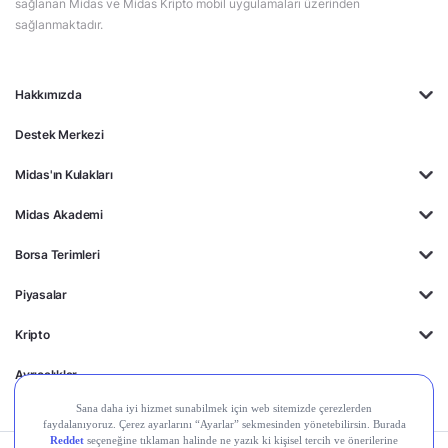
sağlanan Midas ve Midas Kripto mobil uygulamaları üzerinden
sağlanmaktadır.
Hakkımızda
Destek Merkezi
Midas'ın Kulakları
Midas Akademi
Borsa Terimleri
Piyasalar
Kripto
Ayrıcalıklar