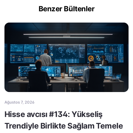
Benzer Bültenler
Ağustos 7, 2026
Hisse avcısı #134: Yükseliş
Trendiyle Birlikte Sağlam Temele