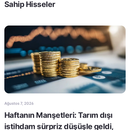
Sahip Hisseler
Ağustos 7, 2026
Haftanın Manşetleri: Tarım dışı
istihdam sürpriz düşüşle geldi,