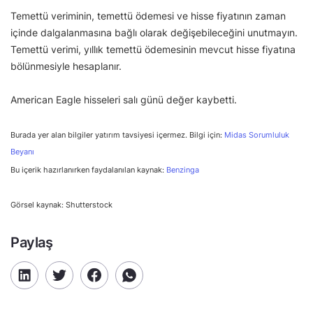
Temettü veriminin, temettü ödemesi ve hisse fiyatının zaman
içinde dalgalanmasına bağlı olarak değişebileceğini unutmayın.
Temettü verimi, yıllık temettü ödemesinin mevcut hisse fiyatına
bölünmesiyle hesaplanır.
American Eagle hisseleri salı günü değer kaybetti.
Burada yer alan bilgiler yatırım tavsiyesi içermez. Bilgi için:
Midas Sorumluluk
Beyanı
Bu içerik hazırlanırken faydalanılan kaynak:
Benzinga
Görsel kaynak: Shutterstock
Paylaş