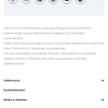
Yatırım hizmet ve faaliyetleri, Sermaye Piyasası Kurulu tarafından
yetkilendirilen lisanslı Midas Menkul Değerler A.Ş tarafından
sunulmaktadır.
Kripto varlık piyasasına ilişkin hizmet ve faaliyetler Midas Kripto Varlık Alım
Satım Platformu A.Ş. tarafından sunulmaktadır.
Sunulan hizmetlere erişim Midas Finansal Teknolojiler A.Ş. tarafından
sağlanan Midas ve Midas Kripto mobil uygulamaları üzerinden
sağlanmaktadır.
Hakkımızda
Destek Merkezi
Midas'ın Kulakları