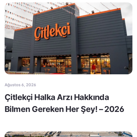
Ağustos 6, 2026
Çitlekçi Halka Arzı Hakkında
Bilmen Gereken Her Şey! – 2026