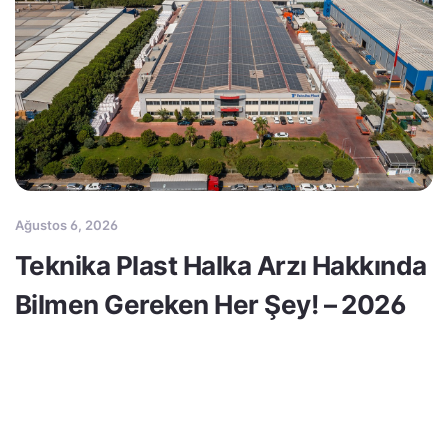
Ağustos 6, 2026
Teknika Plast Halka Arzı Hakkında
Bilmen Gereken Her Şey! – 2026