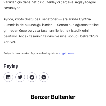
varlıklar için daha net bir düzenleyici çerçeve sağlayacağını
savunuyor.
Ayrıca, kripto dostu bazı senatörler — aralarında Cynthia
Lummis’in de bulunduğu isimler — Senato’nun ağustos tatiline
girmeden önce bu yasa tasarısını ilerletmek istediklerini
belirtiyor. Ancak tasarının takvimi ve nihai sonucu belirsizliğini
koruyor.
Bu içerik hazırlanırken faydalanılan kaynaklar:
crypto.news
Paylaş
Benzer Bültenler