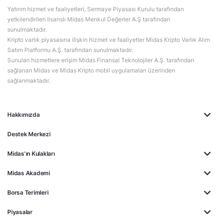
Yatırım hizmet ve faaliyetleri, Sermaye Piyasası Kurulu tarafından
yetkilendirilen lisanslı Midas Menkul Değerler A.Ş tarafından
sunulmaktadır.
Kripto varlık piyasasına ilişkin hizmet ve faaliyetler Midas Kripto Varlık Alım
Satım Platformu A.Ş. tarafından sunulmaktadır.
Sunulan hizmetlere erişim Midas Finansal Teknolojiler A.Ş. tarafından
sağlanan Midas ve Midas Kripto mobil uygulamaları üzerinden
sağlanmaktadır.
Hakkımızda
Destek Merkezi
Midas'ın Kulakları
Midas Akademi
Borsa Terimleri
Piyasalar