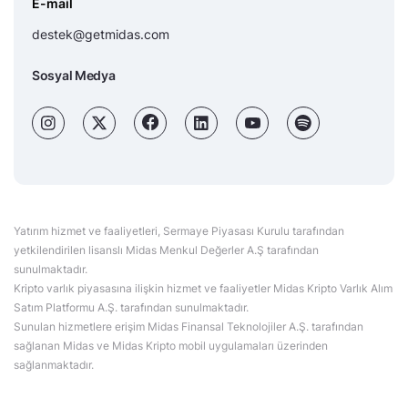
E-mail
destek@getmidas.com
Sosyal Medya
Yatırım hizmet ve faaliyetleri, Sermaye Piyasası Kurulu tarafından
yetkilendirilen lisanslı Midas Menkul Değerler A.Ş tarafından
sunulmaktadır.
Kripto varlık piyasasına ilişkin hizmet ve faaliyetler Midas Kripto Varlık Alım
Satım Platformu A.Ş. tarafından sunulmaktadır.
Sunulan hizmetlere erişim Midas Finansal Teknolojiler A.Ş. tarafından
sağlanan Midas ve Midas Kripto mobil uygulamaları üzerinden
sağlanmaktadır.