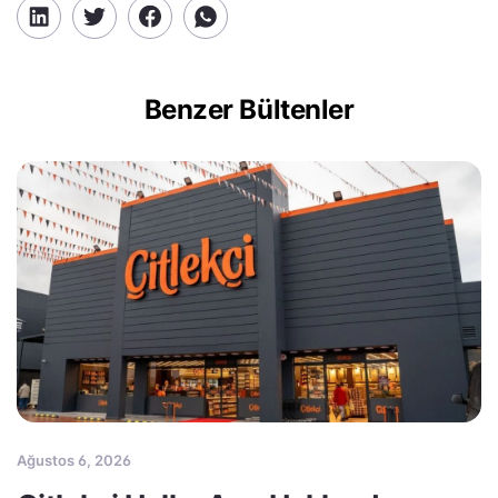
Benzer Bültenler
Ağustos 6, 2026