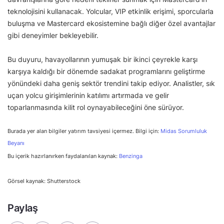
teknolojisini kullanacak. Yolcular, VIP etkinlik erişimi, sporcularla
buluşma ve Mastercard ekosistemine bağlı diğer özel avantajlar
gibi deneyimler bekleyebilir.
Bu duyuru, havayollarının yumuşak bir ikinci çeyrekle karşı
karşıya kaldığı bir dönemde sadakat programlarını geliştirme
yönündeki daha geniş sektör trendini takip ediyor. Analistler, sık
uçan yolcu girişimlerinin katılımı artırmada ve gelir
toparlanmasında kilit rol oynayabileceğini öne sürüyor.
Burada yer alan bilgiler yatırım tavsiyesi içermez. Bilgi için:
Midas Sorumluluk
Beyanı
Bu içerik hazırlanırken faydalanılan kaynak:
Benzinga
Görsel kaynak: Shutterstock
Paylaş