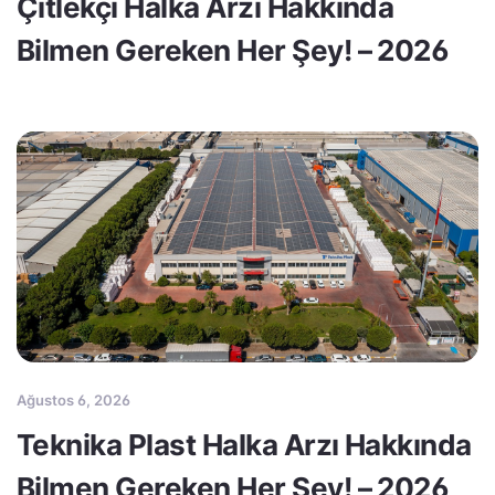
Çitlekçi Halka Arzı Hakkında
Bilmen Gereken Her Şey! – 2026
Ağustos 6, 2026
Teknika Plast Halka Arzı Hakkında
Bilmen Gereken Her Şey! – 2026