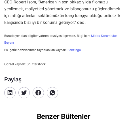
CEO Robert Isom, “American’ın son birkaç yılda filomuzu
yenilemek, maliyetleri yönetmek ve bilançomuzu güçlendirmek
için attığı adımlar, sektörümüzün karşı karşıya olduğu belirsizlik
karşısında bizi iyi bir konuma getiriyor.” dedi.
Burada yer alan bilgiler yatırım tavsiyesi içermez. Bilgi için:
Midas Sorumluluk
Beyanı
Bu içerik hazırlanırken faydalanılan kaynak:
Benzinga
Görsel kaynak: Shutterstock
Paylaş
Benzer Bültenler