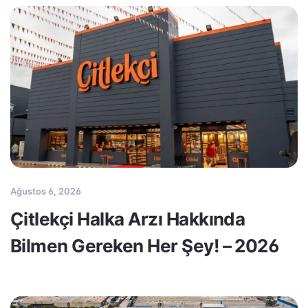
Ağustos 6, 2026
Çitlekçi Halka Arzı Hakkında
Bilmen Gereken Her Şey! – 2026