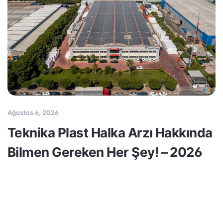
Ağustos 6, 2026
Teknika Plast Halka Arzı Hakkında
Bilmen Gereken Her Şey! – 2026