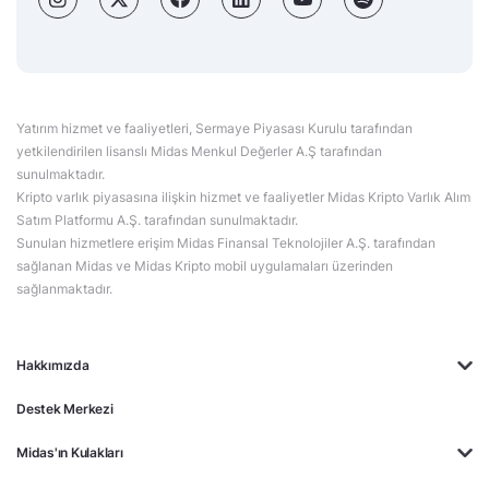
Yatırım hizmet ve faaliyetleri, Sermaye Piyasası Kurulu tarafından
yetkilendirilen lisanslı Midas Menkul Değerler A.Ş tarafından
sunulmaktadır.
Kripto varlık piyasasına ilişkin hizmet ve faaliyetler Midas Kripto Varlık Alım
Satım Platformu A.Ş. tarafından sunulmaktadır.
Sunulan hizmetlere erişim Midas Finansal Teknolojiler A.Ş. tarafından
sağlanan Midas ve Midas Kripto mobil uygulamaları üzerinden
sağlanmaktadır.
Hakkımızda
Destek Merkezi
Midas'ın Kulakları