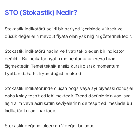
STO (Stokastik) Nedir?
Stokastik indikatörü belirli bir periyod içerisinde yüksek ve
düşük değerlerin mevcut fiyata olan yakınlığını göstermektedir.
Stokastik indikatörü hacim ve fiyatı takip eden bir indikatör
değildir. Bu indikatör fiyatın momentumunun veya hızını
ölçmektedir. Temel teknik analiz kuralı olarak momentum
fiyattan daha hızlı yön değiştirmektedir.
Stokastik indikatöründe oluşan boğa veya ayı piyasası dönüşleri
daha kolay tespit edilebilmektedir. Trend dönüşlerinin yanı sıra
aşırı alım veya aşırı satım seviyelerinin de tespit edilmesinde bu
indikatör kullanılmaktadır.
Stokastik değerini ölçerken 2 değer bulunur.