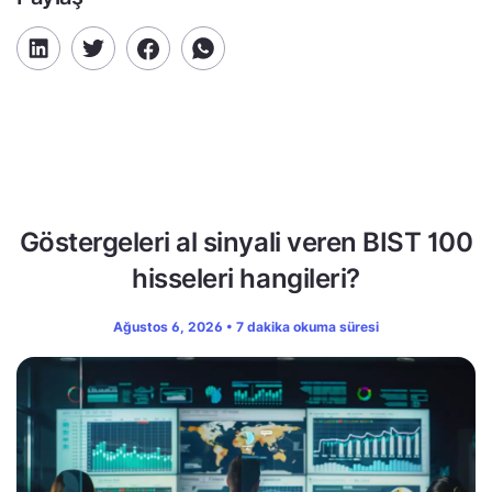
Göstergeleri al sinyali veren BIST 100
hisseleri hangileri?
Ağustos 6, 2026 • 7 dakika okuma süresi