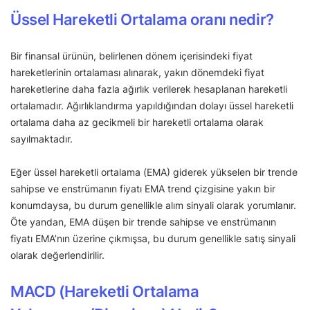
Üssel Hareketli Ortalama oranı nedir?
Bir finansal ürünün, belirlenen dönem içerisindeki fiyat
hareketlerinin ortalaması alınarak, yakın dönemdeki fiyat
hareketlerine daha fazla ağırlık verilerek hesaplanan hareketli
ortalamadır. Ağırlıklandırma yapıldığından dolayı üssel hareketli
ortalama daha az gecikmeli bir hareketli ortalama olarak
sayılmaktadır.
Eğer üssel hareketli ortalama (EMA) giderek yükselen bir trende
sahipse ve enstrümanın fiyatı EMA trend çizgisine yakın bir
konumdaysa, bu durum genellikle alım sinyali olarak yorumlanır.
Öte yandan, EMA düşen bir trende sahipse ve enstrümanın
fiyatı EMA’nın üzerine çıkmışsa, bu durum genellikle satış sinyali
olarak değerlendirilir.
MACD (Hareketli Ortalama