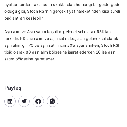
fiyattan birden fazla adım uzakta olan herhangi bir göstergede
olduğu gibi, Stoch RSI’nın gerçek fiyat hareketinden kısa süreli
bağlantıları kesilebilir.
Aşırı alım ve Aşırı satım koşulları geleneksel olarak RSI’dan
farklıdır. RSI aşırı alım ve aşırı satım koşulları geleneksel olarak
aşırı alım için 70 ve aşırı satım için 30’a ayarlanırken, Stoch RSI
tipik olarak 80 aşırı alım bölgesine işaret ederken 20 ise aşırı
satım bölgesine işaret eder.
Paylaş