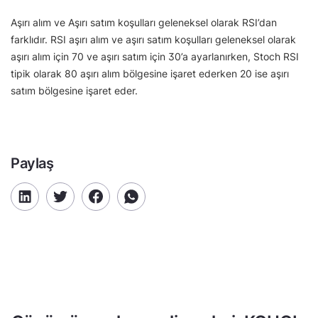
Aşırı alım ve Aşırı satım koşulları geleneksel olarak RSI’dan
farklıdır. RSI aşırı alım ve aşırı satım koşulları geleneksel olarak
aşırı alım için 70 ve aşırı satım için 30’a ayarlanırken, Stoch RSI
tipik olarak 80 aşırı alım bölgesine işaret ederken 20 ise aşırı
satım bölgesine işaret eder.
Paylaş