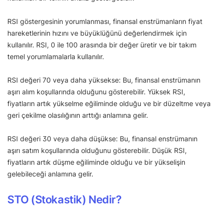
RSI göstergesinin yorumlanması, finansal enstrümanların fiyat
hareketlerinin hızını ve büyüklüğünü değerlendirmek için
kullanılır. RSI, 0 ile 100 arasında bir değer üretir ve bir takım
temel yorumlamalarla kullanılır.
RSI değeri 70 veya daha yüksekse: Bu, finansal enstrümanın
aşırı alım koşullarında olduğunu gösterebilir. Yüksek RSI,
fiyatların artık yükselme eğiliminde olduğu ve bir düzeltme veya
geri çekilme olasılığının arttığı anlamına gelir.
RSI değeri 30 veya daha düşükse: Bu, finansal enstrümanın
aşırı satım koşullarında olduğunu gösterebilir. Düşük RSI,
fiyatların artık düşme eğiliminde olduğu ve bir yükselişin
gelebileceği anlamına gelir.
STO (Stokastik) Nedir?