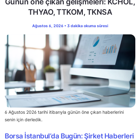
Günün öne çıkan gelişmeleri: KCHOL,
THYAO, TTKOM, TKNSA
Ağustos 6, 2026 • 3 dakika okuma süresi
6 Ağustos 2026 tarihi itibarıyla günün öne çıkan haberlerini
senin için derledik.
Borsa İstanbul’da Bugün: Şirket Haberleri