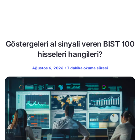
Göstergeleri al sinyali veren BIST 100
hisseleri hangileri?
Ağustos 6, 2026 • 7 dakika okuma süresi