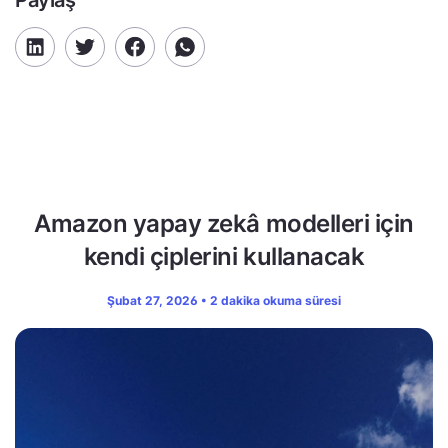
Amazon yapay zekâ modelleri için
kendi çiplerini kullanacak
Şubat 27, 2026 • 2 dakika okuma süresi