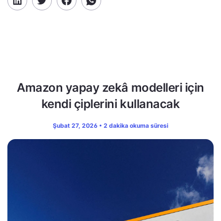
Amazon yapay zekâ modelleri için
kendi çiplerini kullanacak
Şubat 27, 2026 • 2 dakika okuma süresi