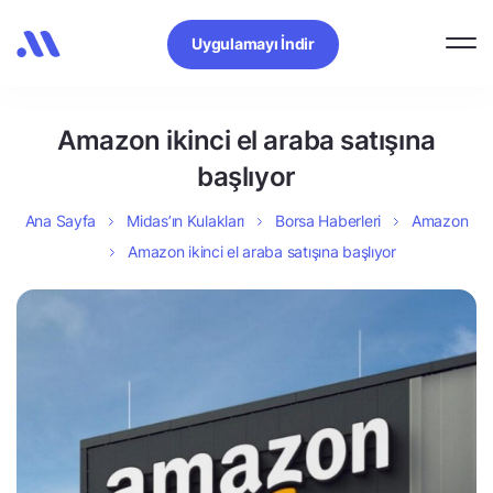
Uygulamayı İndir
Amazon ikinci el araba satışına
başlıyor
Ana Sayfa
Midas’ın Kulakları
Borsa Haberleri
Amazon
Amazon ikinci el araba satışına başlıyor