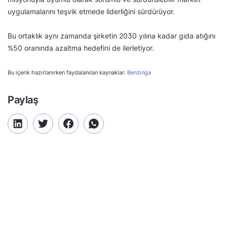
uygulamalarını teşvik etmede liderliğini sürdürüyor.
Bu ortaklık aynı zamanda şirketin 2030 yılına kadar gıda atığını
%50 oranında azaltma hedefini de ilerletiyor.
Bu içerik hazırlanırken faydalanılan kaynaklar:
Benzinga
Paylaş