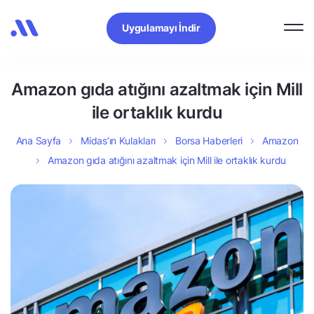
Uygulamayı İndir
Amazon gıda atığını azaltmak için Mill
ile ortaklık kurdu
Ana Sayfa
Midas’ın Kulakları
Borsa Haberleri
Amazon
Amazon gıda atığını azaltmak için Mill ile ortaklık kurdu