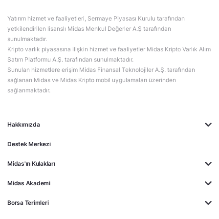
Yatırım hizmet ve faaliyetleri, Sermaye Piyasası Kurulu tarafından
yetkilendirilen lisanslı Midas Menkul Değerler A.Ş tarafından
sunulmaktadır.
Kripto varlık piyasasına ilişkin hizmet ve faaliyetler Midas Kripto Varlık Alım
Satım Platformu A.Ş. tarafından sunulmaktadır.
Sunulan hizmetlere erişim Midas Finansal Teknolojiler A.Ş. tarafından
sağlanan Midas ve Midas Kripto mobil uygulamaları üzerinden
sağlanmaktadır.
Hakkımızda
Destek Merkezi
Midas'ın Kulakları
Midas Akademi
Borsa Terimleri