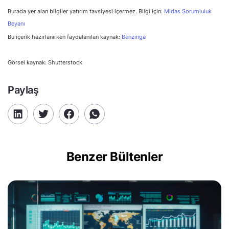
Burada yer alan bilgiler yatırım tavsiyesi içermez. Bilgi için:
Midas Sorumluluk
Beyanı
Bu içerik hazırlanırken faydalanılan kaynak:
Benzinga
Görsel kaynak: Shutterstock
Paylaş
Benzer Bültenler