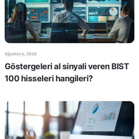
Ağustos 6, 2026
Göstergeleri al sinyali veren BIST
100 hisseleri hangileri?