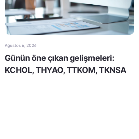
Ağustos 6, 2026
Günün öne çıkan gelişmeleri:
KCHOL, THYAO, TTKOM, TKNSA