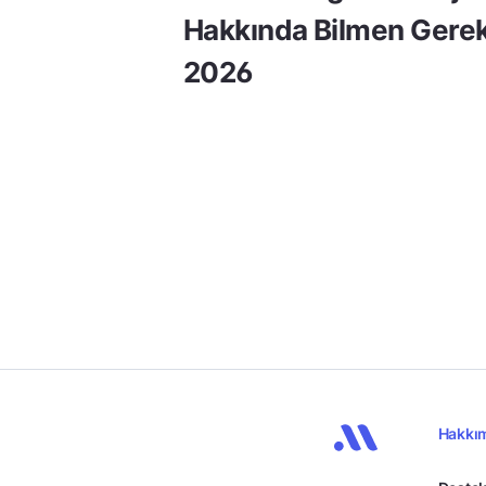
Hakkında Bilmen Gerek
2026
Hakkı