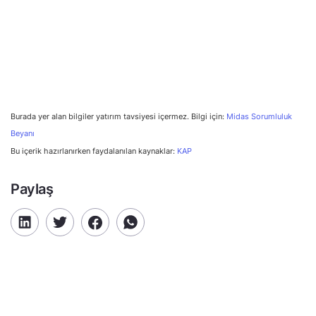
Burada yer alan bilgiler yatırım tavsiyesi içermez. Bilgi için:
Midas Sorumluluk
Beyanı
Bu içerik hazırlanırken faydalanılan kaynaklar:
KAP
Paylaş