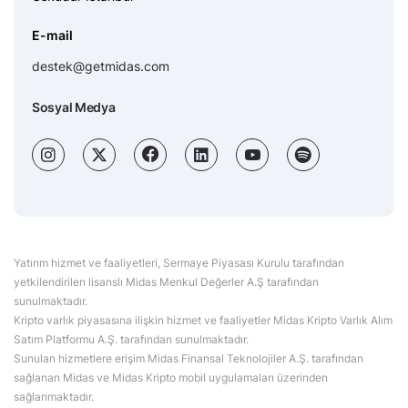
E-mail
destek@getmidas.com
Sosyal Medya
Yatırım hizmet ve faaliyetleri, Sermaye Piyasası Kurulu tarafından
yetkilendirilen lisanslı Midas Menkul Değerler A.Ş tarafından
sunulmaktadır.
Kripto varlık piyasasına ilişkin hizmet ve faaliyetler Midas Kripto Varlık Alım
Satım Platformu A.Ş. tarafından sunulmaktadır.
Sunulan hizmetlere erişim Midas Finansal Teknolojiler A.Ş. tarafından
sağlanan Midas ve Midas Kripto mobil uygulamaları üzerinden
sağlanmaktadır.