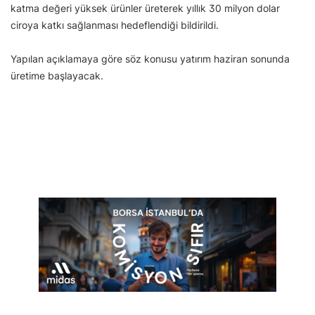
katma değeri yüksek ürünler üreterek yıllık 30 milyon dolar
ciroya katkı sağlanması hedeflendiği bildirildi.
Yapılan açıklamaya göre söz konusu yatırım haziran sonunda
üretime başlayacak.