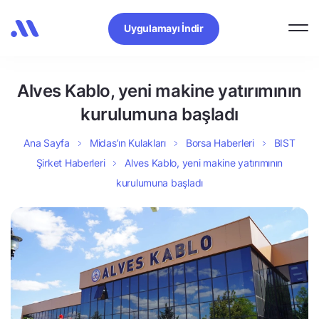
Uygulamayı İndir
Alves Kablo, yeni makine yatırımının
kurulumuna başladı
Ana Sayfa
Midas’ın Kulakları
Borsa Haberleri
BIST
Şirket Haberleri
Alves Kablo, yeni makine yatırımının
kurulumuna başladı