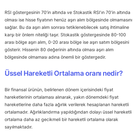
RSI göstergesinin 70’in altında ve Stokastik RSI’ın 70’in altında
olması ise hisse fiyatının henüz aşırı alım bölgesinde olmamasını
sağlar. Bu da aşırı alım sonrası tetiklenebilecek satış ihtimaline
karşı bir önlem niteliği taşır. Stokastik göstergesinde 80-100
arası bölge aşırı alım, 0-20 arası bölge ise aşırı satım bölgesini
gösterir. Hissenin 80 değerinin altında olması aşırı alım
bölgesinde olmaması adına önemli bir göstergedir.
Üssel Hareketli Ortalama oranı nedir?
Bir finansal ürünün, belirlenen dönem içerisindeki fiyat
hareketlerinin ortalaması alınarak, yakın dönemdeki fiyat
hareketlerine daha fazla ağırlık verilerek hesaplanan hareketli
ortalamadır. Ağırlıklandırma yapıldığından dolayı üssel hareketli
ortalama daha az gecikmeli bir hareketli ortalama olarak
sayılmaktadır.