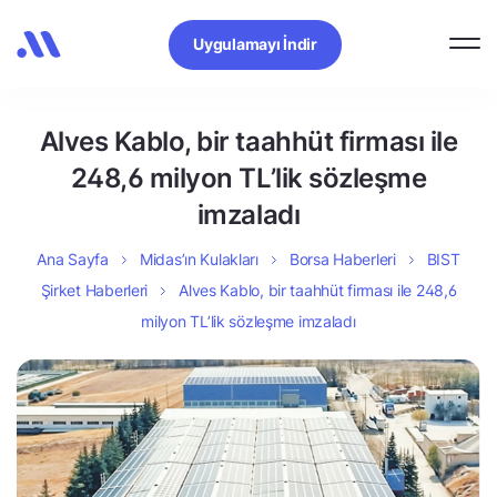
Uygulamayı İndir
Alves Kablo, bir taahhüt firması ile
248,6 milyon TL’lik sözleşme
imzaladı
Ana Sayfa
Midas’ın Kulakları
Borsa Haberleri
BIST
Şirket Haberleri
Alves Kablo, bir taahhüt firması ile 248,6
milyon TL’lik sözleşme imzaladı