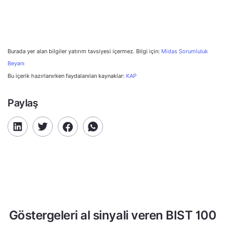
Burada yer alan bilgiler yatırım tavsiyesi içermez. Bilgi için:
Midas Sorumluluk
Beyanı
Bu içerik hazırlanırken faydalanılan kaynaklar:
KAP
Paylaş
Göstergeleri al sinyali veren BIST 100