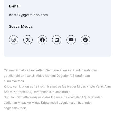
E-mail
destek@getmidas.com
Sosyal Medya
Yatırım hizmet ve faaliyetleri, Sermaye Piyasası Kurulu tarafından
yetkilendirilen lisanslı Midas Menkul Değerler A.Ş tarafından
sunulmaktadır.
Kripto varlık piyasasına ilişkin hizmet ve faaliyetler Midas Kripto Varlık Alım
Satım Platformu A.Ş. tarafından sunulmaktadır.
Sunulan hizmetlere erişim Midas Finansal Teknolojiler A.Ş. tarafından
sağlanan Midas ve Midas Kripto mobil uygulamaları üzerinden
sağlanmaktadır.