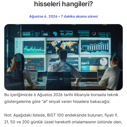
hisseleri hangileri?
Ağustos 6, 2026 • 7 dakika okuma süresi
Bu içeriğimizde 6 Ağustos 2026 tarihi itibarıyla borsada teknik
göstergelerine göre “al” sinyali veren hisselere bakacağız.
Not: Aşağıdaki listede, BIST 100 endeksinde bulunan, fiyatı 9,
21, 50 ve 200 günlük üssel hareketli ortalamasının üstünde olan,