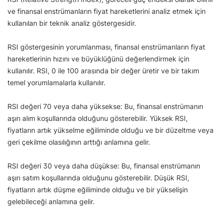
ve finansal enstrümanların fiyat hareketlerini analiz etmek için
kullanılan bir teknik analiz göstergesidir.
RSI göstergesinin yorumlanması, finansal enstrümanların fiyat
hareketlerinin hızını ve büyüklüğünü değerlendirmek için
kullanılır. RSI, 0 ile 100 arasında bir değer üretir ve bir takım
temel yorumlamalarla kullanılır.
RSI değeri 70 veya daha yüksekse: Bu, finansal enstrümanın
aşırı alım koşullarında olduğunu gösterebilir. Yüksek RSI,
fiyatların artık yükselme eğiliminde olduğu ve bir düzeltme veya
geri çekilme olasılığının arttığı anlamına gelir.
RSI değeri 30 veya daha düşükse: Bu, finansal enstrümanın
aşırı satım koşullarında olduğunu gösterebilir. Düşük RSI,
fiyatların artık düşme eğiliminde olduğu ve bir yükselişin
gelebileceği anlamına gelir.