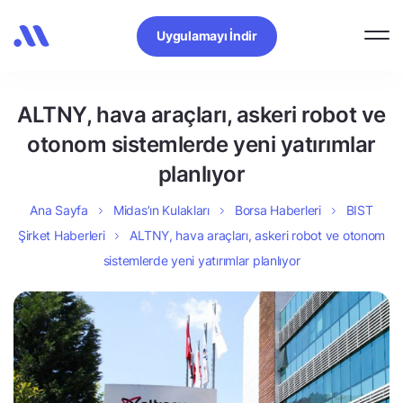
Uygulamayı İndir
ALTNY, hava araçları, askeri robot ve
otonom sistemlerde yeni yatırımlar
planlıyor
Ana Sayfa
Midas’ın Kulakları
Borsa Haberleri
BIST
Şirket Haberleri
ALTNY, hava araçları, askeri robot ve otonom
sistemlerde yeni yatırımlar planlıyor