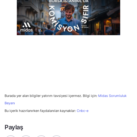
Burada yer alan bilgiler yatırım tavsiyesi içermez. Bilgi için:
Midas Sorumluluk
Beyanı
Bu içerik hazırlanırken faydalanılan kaynaklar:
Cnbc-e
Paylaş