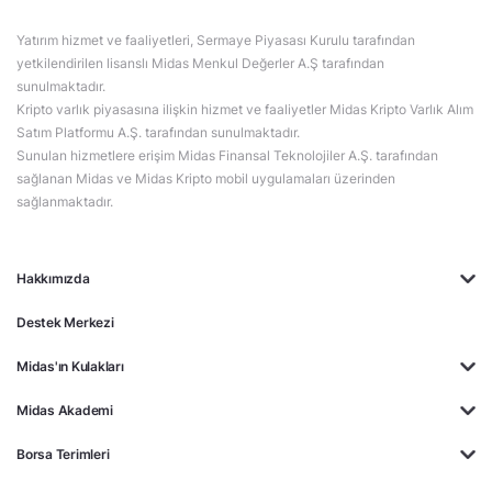
Yatırım hizmet ve faaliyetleri, Sermaye Piyasası Kurulu tarafından
yetkilendirilen lisanslı Midas Menkul Değerler A.Ş tarafından
sunulmaktadır.
Kripto varlık piyasasına ilişkin hizmet ve faaliyetler Midas Kripto Varlık Alım
Satım Platformu A.Ş. tarafından sunulmaktadır.
Sunulan hizmetlere erişim Midas Finansal Teknolojiler A.Ş. tarafından
sağlanan Midas ve Midas Kripto mobil uygulamaları üzerinden
sağlanmaktadır.
Hakkımızda
Destek Merkezi
Midas'ın Kulakları
Midas Akademi
Borsa Terimleri