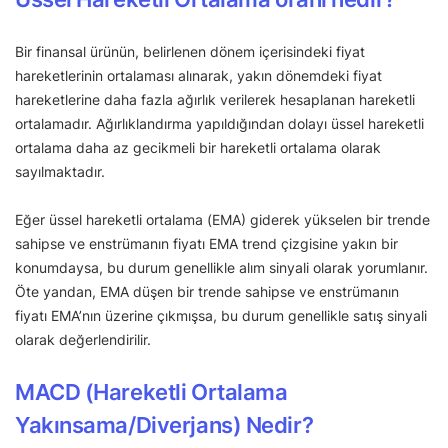
Bir finansal ürünün, belirlenen dönem içerisindeki fiyat
hareketlerinin ortalaması alınarak, yakın dönemdeki fiyat
hareketlerine daha fazla ağırlık verilerek hesaplanan hareketli
ortalamadır. Ağırlıklandırma yapıldığından dolayı üssel hareketli
ortalama daha az gecikmeli bir hareketli ortalama olarak
sayılmaktadır.
Eğer üssel hareketli ortalama (EMA) giderek yükselen bir trende
sahipse ve enstrümanın fiyatı EMA trend çizgisine yakın bir
konumdaysa, bu durum genellikle alım sinyali olarak yorumlanır.
Öte yandan, EMA düşen bir trende sahipse ve enstrümanın
fiyatı EMA’nın üzerine çıkmışsa, bu durum genellikle satış sinyali
olarak değerlendirilir.
MACD (Hareketli Ortalama
Yakınsama/Diverjans) Nedir?