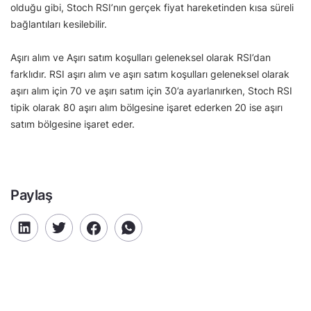
olduğu gibi, Stoch RSI’nın gerçek fiyat hareketinden kısa süreli
bağlantıları kesilebilir.
Aşırı alım ve Aşırı satım koşulları geleneksel olarak RSI’dan
farklıdır. RSI aşırı alım ve aşırı satım koşulları geleneksel olarak
aşırı alım için 70 ve aşırı satım için 30’a ayarlanırken, Stoch RSI
tipik olarak 80 aşırı alım bölgesine işaret ederken 20 ise aşırı
satım bölgesine işaret eder.
Paylaş