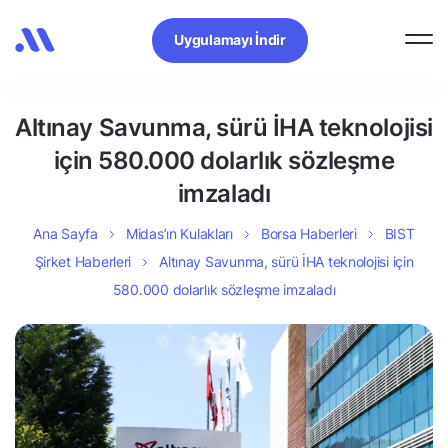
Uygulamayı İndir
Altınay Savunma, sürü İHA teknolojisi
için 580.000 dolarlık sözleşme
imzaladı
Ana Sayfa
Midas’ın Kulakları
Borsa Haberleri
BIST
Şirket Haberleri
Altınay Savunma, sürü İHA teknolojisi için
580.000 dolarlık sözleşme imzaladı