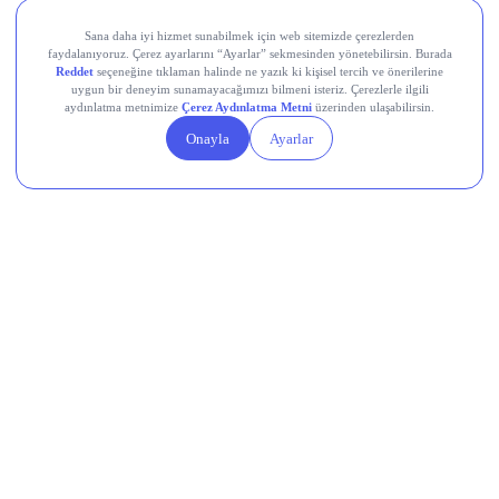
Teknik Analiz Nedir?