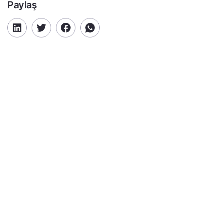
Paylaş