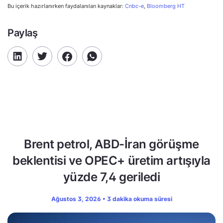
Bu içerik hazırlanırken faydalanılan kaynaklar:
Cnbc-e
,
Bloomberg HT
Paylaş
Brent petrol, ABD-İran görüşme
beklentisi ve OPEC+ üretim artışıyla
yüzde 7,4 geriledi
Ağustos 3, 2026 • 3 dakika okuma süresi