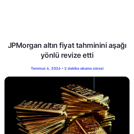
JPMorgan altın fiyat tahminini aşağı
yönlü revize etti
Temmuz 6, 2026 • 2 dakika okuma süresi