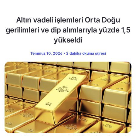
Altın vadeli işlemleri Orta Doğu
gerilimleri ve dip alımlarıyla yüzde 1,5
yükseldi
Temmuz 10, 2026 • 2 dakika okuma süresi