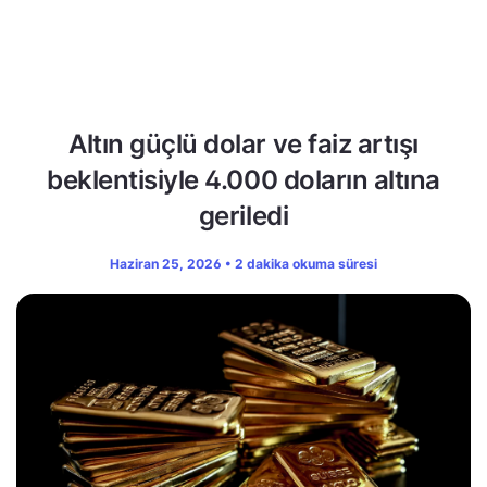
Altın güçlü dolar ve faiz artışı
beklentisiyle 4.000 doların altına
geriledi
Haziran 25, 2026 • 2 dakika okuma süresi