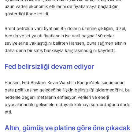
uzun vadeli ekonomik etkilerini de fiyatlamaya başladığını
gösterdiği ifade edildi.
Brent petrolün varil fiyatının 85 doların üzerine çıktığını, dizel,
benzin ve jet yakıtı fiyatlarının ise varil başına 160 dolar
seviyelerine yaklaştığını belirten Hansen, buna rağmen altının
daha derin bir satış baskısıyla karşılaşmadığını kaydetti.
Fed belirsizliği devam ediyor
Hansen, Fed Başkanı Kevin Warsh’ın Kongre’deki sunumunun
para politikasının geleceğine ilişkin belirsizliği gidermediğini, bu
nedenle değerli metallerin enflasyon verileri ve enerji
piyasalarındaki gelişmelere duyarlı kalmayı sürdürdüğünü ifade
etti.
Altın, gümüş ve platine göre öne çıkacak