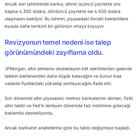
Ancak son tahmininde banka, altının üçüncü çeyrekte ons
başına 4.300 dolara, dördüncü çeyrekte ise 4.500 dolara
ulaşmasını bekliyor. Bu tahmin, piyasadaki önceki beklentilere
kıyasla daha temkinli bir görünüm ortaya koyuyor.
Revizyonun temel nedeni ise talep
görünümündeki zayıflama oldu.
JPMorgan, altın alımlarını destekleyen kilit sektörlerden gelecek
talebin beklenenden daha düşük kalacağını ve bunun kısa
vadede fiyatlardaki yükselişi sınırlayacağını ifade etti.
Son dönemde altın piyasasını; merkez bankalarının alımları, fiziki
altın talebi ve Fed’in ilerleyen dönemde faiz indirimine gideceği
beklentisi destekliyordu.
Ancak bankanın analistlerine göre bu tablo değişmeye başladı.