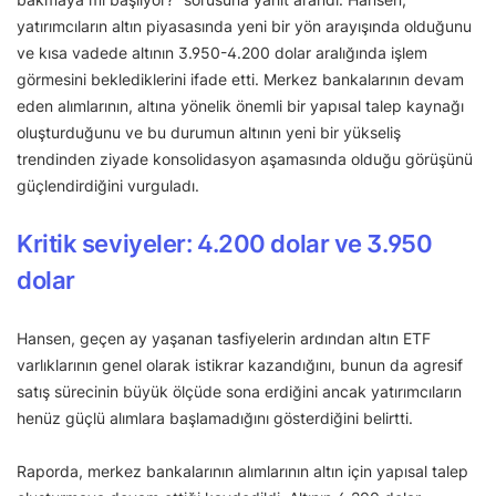
yatırımcıların altın piyasasında yeni bir yön arayışında olduğunu
ve kısa vadede altının 3.950-4.200 dolar aralığında işlem
görmesini beklediklerini ifade etti. Merkez bankalarının devam
eden alımlarının, altına yönelik önemli bir yapısal talep kaynağı
oluşturduğunu ve bu durumun altının yeni bir yükseliş
trendinden ziyade konsolidasyon aşamasında olduğu görüşünü
güçlendirdiğini vurguladı.
Kritik seviyeler: 4.200 dolar ve 3.950
dolar
Hansen, geçen ay yaşanan tasfiyelerin ardından altın ETF
varlıklarının genel olarak istikrar kazandığını, bunun da agresif
satış sürecinin büyük ölçüde sona erdiğini ancak yatırımcıların
henüz güçlü alımlara başlamadığını gösterdiğini belirtti.
Raporda, merkez bankalarının alımlarının altın için yapısal talep