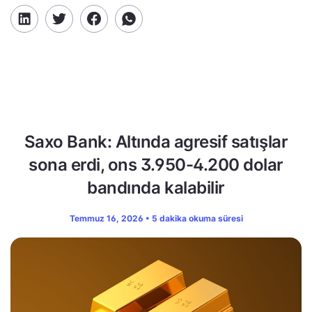
Saxo Bank: Altında agresif satışlar
sona erdi, ons 3.950-4.200 dolar
bandında kalabilir
Temmuz 16, 2026 • 5 dakika okuma süresi