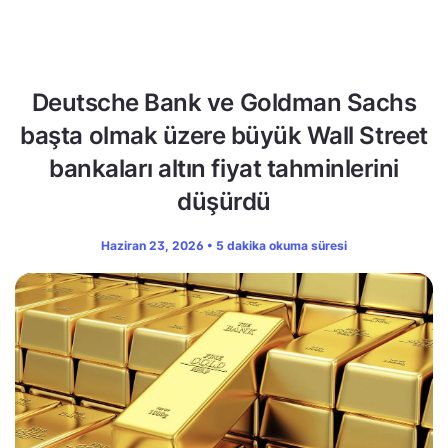
Deutsche Bank ve Goldman Sachs
başta olmak üzere büyük Wall Street
bankaları altın fiyat tahminlerini
düşürdü
Haziran 23, 2026 • 5 dakika okuma süresi