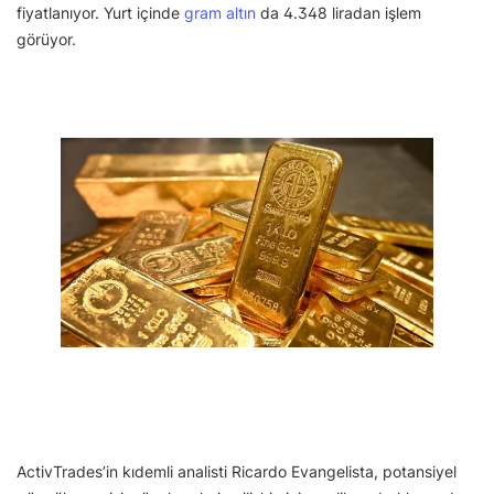
fiyatlanıyor. Yurt içinde
gram altın
da 4.348 liradan işlem
görüyor.
ActivTrades’in kıdemli analisti Ricardo Evangelista, potansiyel