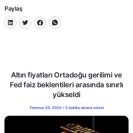
Paylaş
Altın fiyatları Ortadoğu gerilimi ve
Fed faiz beklentileri arasında sınırlı
yükseldi
Temmuz 20, 2026 • 3 dakika okuma süresi