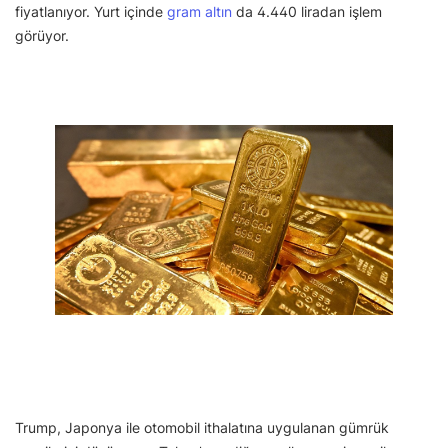
fiyatlanıyor. Yurt içinde
gram altın
da 4.440 liradan işlem
görüyor.
Trump, Japonya ile otomobil ithalatına uygulanan gümrük