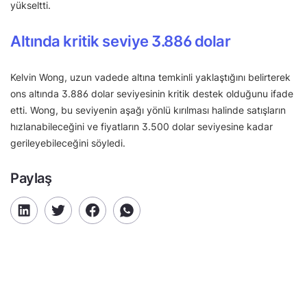
yükseltti.
Altında kritik seviye 3.886 dolar
Kelvin Wong, uzun vadede altına temkinli yaklaştığını belirterek
ons altında 3.886 dolar seviyesinin kritik destek olduğunu ifade
etti. Wong, bu seviyenin aşağı yönlü kırılması halinde satışların
hızlanabileceğini ve fiyatların 3.500 dolar seviyesine kadar
gerileyebileceğini söyledi.
Paylaş