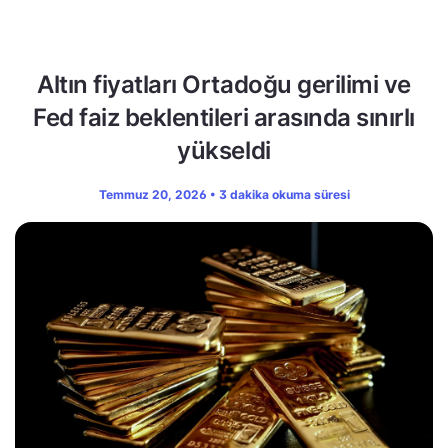
Altın fiyatları Ortadoğu gerilimi ve
Fed faiz beklentileri arasında sınırlı
yükseldi
Temmuz 20, 2026 • 3 dakika okuma süresi