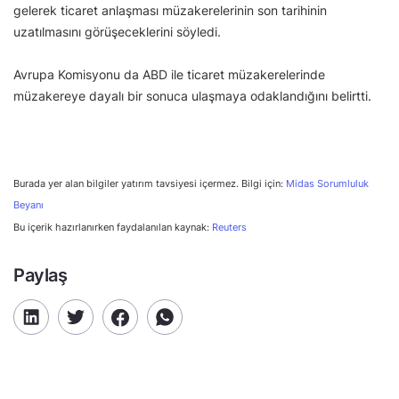
gelerek ticaret anlaşması müzakerelerinin son tarihinin
uzatılmasını görüşeceklerini söyledi.
Avrupa Komisyonu da ABD ile ticaret müzakerelerinde
müzakereye dayalı bir sonuca ulaşmaya odaklandığını belirtti.
Burada yer alan bilgiler yatırım tavsiyesi içermez. Bilgi için:
Midas Sorumluluk
Beyanı
Bu içerik hazırlanırken faydalanılan kaynak:
Reuters
Paylaş