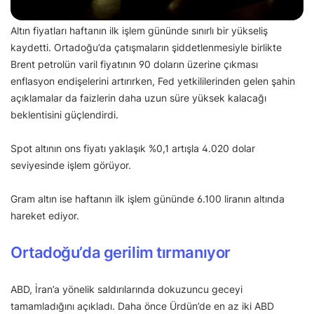
Altın fiyatları haftanın ilk işlem gününde sınırlı bir yükseliş
kaydetti. Ortadoğu’da çatışmaların şiddetlenmesiyle birlikte
Brent petrolün varil fiyatının 90 doların üzerine çıkması
enflasyon endişelerini artırırken, Fed yetkililerinden gelen şahin
açıklamalar da faizlerin daha uzun süre yüksek kalacağı
beklentisini güçlendirdi.
Spot altının ons fiyatı yaklaşık %0,1 artışla 4.020 dolar
seviyesinde işlem görüyor.
Gram altın ise haftanın ilk işlem gününde 6.100 liranın altında
hareket ediyor.
Ortadoğu’da gerilim tırmanıyor
ABD, İran’a yönelik saldırılarında dokuzuncu geceyi
tamamladığını açıkladı. Daha önce Ürdün’de en az iki ABD