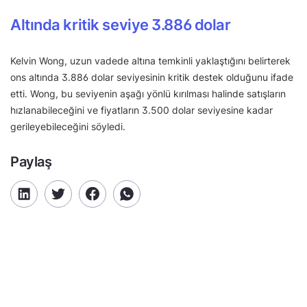
Altında kritik seviye 3.886 dolar
Kelvin Wong, uzun vadede altına temkinli yaklaştığını belirterek
ons altında 3.886 dolar seviyesinin kritik destek olduğunu ifade
etti. Wong, bu seviyenin aşağı yönlü kırılması halinde satışların
hızlanabileceğini ve fiyatların 3.500 dolar seviyesine kadar
gerileyebileceğini söyledi.
Paylaş