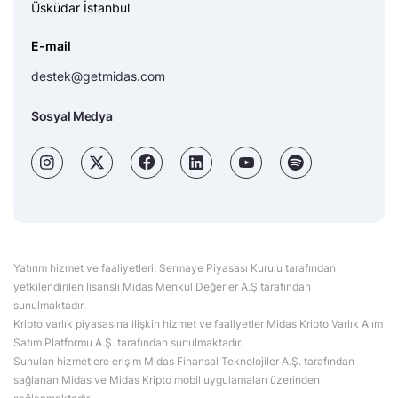
Üsküdar İstanbul
E-mail
destek@getmidas.com
Sosyal Medya
Yatırım hizmet ve faaliyetleri, Sermaye Piyasası Kurulu tarafından
yetkilendirilen lisanslı Midas Menkul Değerler A.Ş tarafından
sunulmaktadır.
Kripto varlık piyasasına ilişkin hizmet ve faaliyetler Midas Kripto Varlık Alım
Satım Platformu A.Ş. tarafından sunulmaktadır.
Sunulan hizmetlere erişim Midas Finansal Teknolojiler A.Ş. tarafından
sağlanan Midas ve Midas Kripto mobil uygulamaları üzerinden