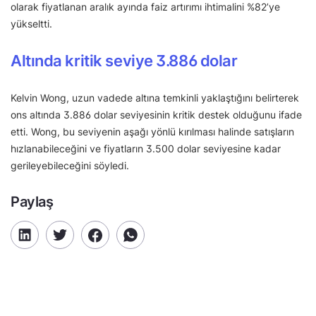
olarak fiyatlanan aralık ayında faiz artırımı ihtimalini %82’ye
yükseltti.
Altında kritik seviye 3.886 dolar
Kelvin Wong, uzun vadede altına temkinli yaklaştığını belirterek
ons altında 3.886 dolar seviyesinin kritik destek olduğunu ifade
etti. Wong, bu seviyenin aşağı yönlü kırılması halinde satışların
hızlanabileceğini ve fiyatların 3.500 dolar seviyesine kadar
gerileyebileceğini söyledi.
Paylaş