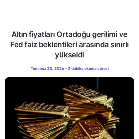
Altın fiyatları Ortadoğu gerilimi ve
Fed faiz beklentileri arasında sınırlı
yükseldi
Temmuz 20, 2026 • 3 dakika okuma süresi