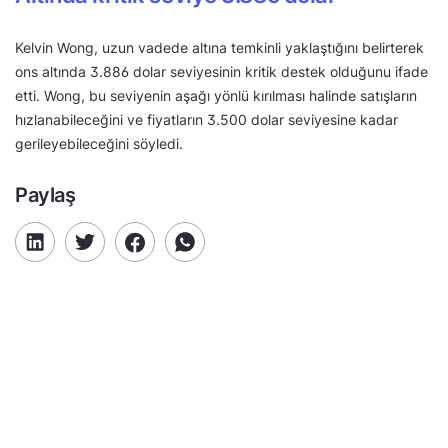
Kelvin Wong, uzun vadede altına temkinli yaklaştığını belirterek
ons altında 3.886 dolar seviyesinin kritik destek olduğunu ifade
etti. Wong, bu seviyenin aşağı yönlü kırılması halinde satışların
hızlanabileceğini ve fiyatların 3.500 dolar seviyesine kadar
gerileyebileceğini söyledi.
Paylaş