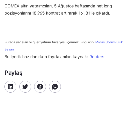
COMEX altın yatırımcıları, 5 Ağustos haftasında net long
pozisyonlarını 18,965 kontrat artırarak 161,811’e çıkardı.
Burada yer alan bilgiler yatırım tavsiyesi içermez. Bilgi için:
Midas Sorumluluk
Beyanı
Bu içerik hazırlanırken faydalanılan kaynak:
Reuters
Paylaş