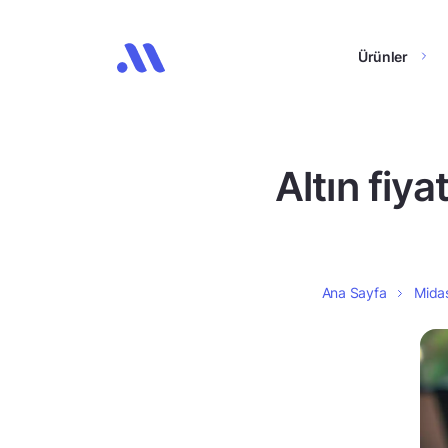
Ürünler
Altın fiya
Ana Sayfa
Midas