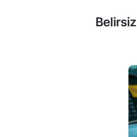
Belirsi