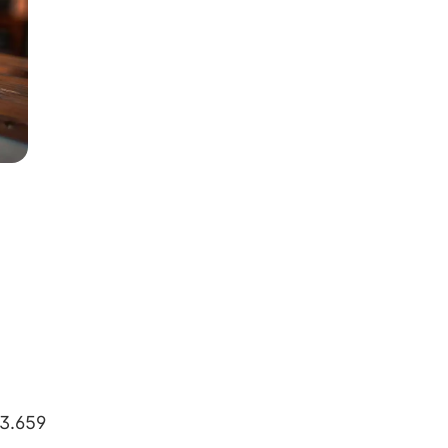
 3.659