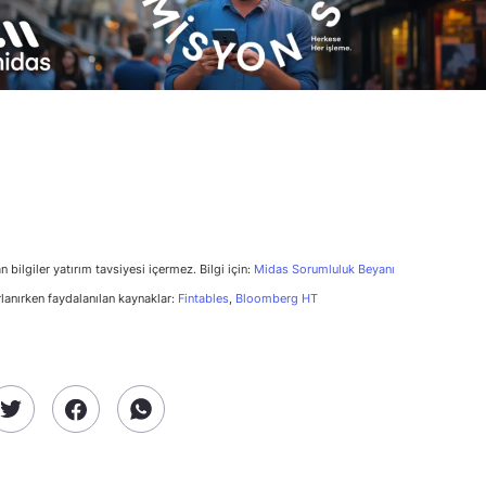
n bilgiler yatırım tavsiyesi içermez. Bilgi için:
Midas Sorumluluk Beyanı
rlanırken faydalanılan kaynaklar:
Fintables
,
Bloomberg HT