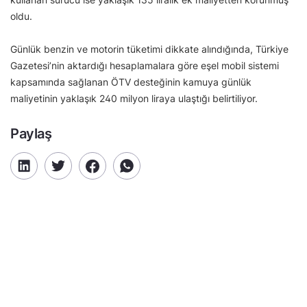
oldu.
Günlük benzin ve motorin tüketimi dikkate alındığında, Türkiye
Gazetesi’nin aktardığı hesaplamalara göre eşel mobil sistemi
kapsamında sağlanan ÖTV desteğinin kamuya günlük
maliyetinin yaklaşık 240 milyon liraya ulaştığı belirtiliyor.
Paylaş