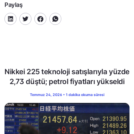
Paylaş
Nikkei 225 teknoloji satışlarıyla yüzde
2,73 düştü; petrol fiyatları yükseldi
Temmuz 24, 2026 • 1 dakika okuma süresi