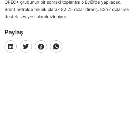
OPEC+ grubunun bir sonraki toplantısı 6 Eylül’de yapılacak.
Brent petrolde teknik olarak 83,75 dolar direnç, 82,97 dolar ise
destek seviyesi olarak izleniyor.
Paylaş