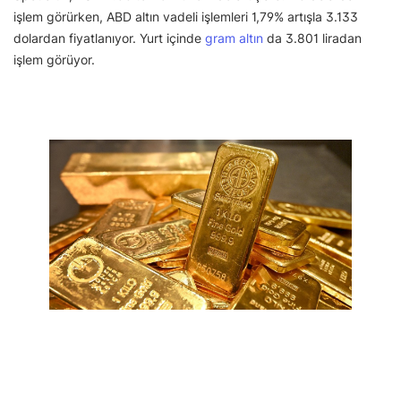
işlem görürken, ABD altın vadeli işlemleri 1,79% artışla 3.133
dolardan fiyatlanıyor. Yurt içinde
gram altın
da 3.801 liradan
işlem görüyor.