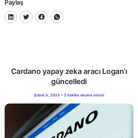
Paylaş
Cardano yapay zeka aracı Logan’ı
güncelledi
Şubat 6, 2026 • 3 dakika okuma süresi