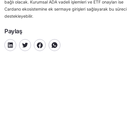
bağlı olacak. Kurumsal ADA vadeli işlemleri ve ETF onayları ise
Cardano ekosistemine ek sermaye girişleri sağlayarak bu süreci
destekleyebilir.
Paylaş