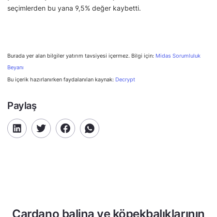
seçimlerden bu yana 9,5% değer kaybetti.
Burada yer alan bilgiler yatırım tavsiyesi içermez. Bilgi için:
Midas Sorumluluk
Beyanı
Bu içerik hazırlanırken faydalanılan kaynak:
Decrypt
Paylaş
Cardano balina ve köpekbalıklarının