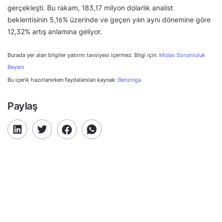
gerçekleşti. Bu rakam, 183,17 milyon dolarlık analist
beklentisinin 5,16% üzerinde ve geçen yılın aynı dönemine göre
12,32% artış anlamına geliyor.
Burada yer alan bilgiler yatırım tavsiyesi içermez. Bilgi için:
Midas Sorumluluk
Beyanı
Bu içerik hazırlanırken faydalanılan kaynak:
Benzinga
Paylaş